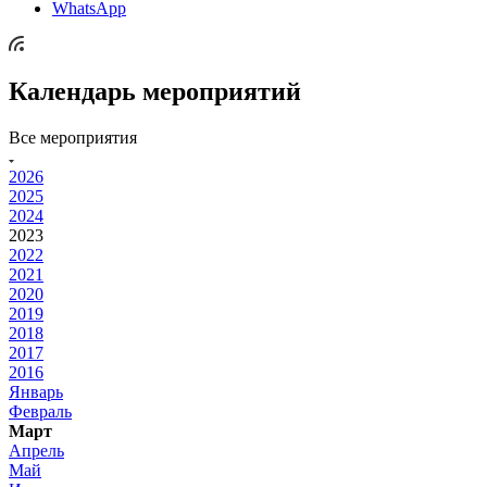
WhatsApp
Календарь мероприятий
Все мероприятия
2026
2025
2024
2023
2022
2021
2020
2019
2018
2017
2016
Январь
Февраль
Март
Апрель
Май