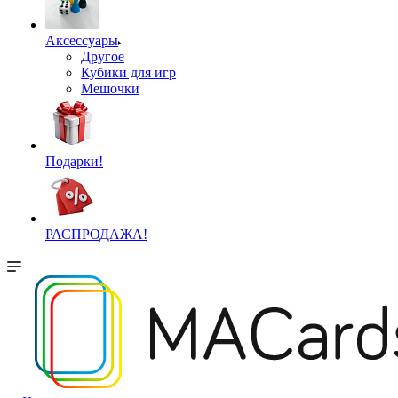
Аксессуары
Другое
Кубики для игр
Мешочки
Подарки!
РАСПРОДАЖА!