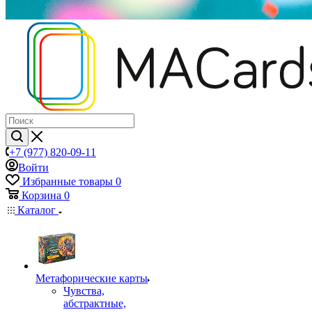
+7 (977) 820-09-11
Войти
Избранные товары
0
Корзина
0
Каталог
Mетафорические карты
Чувства,
абстрактные,