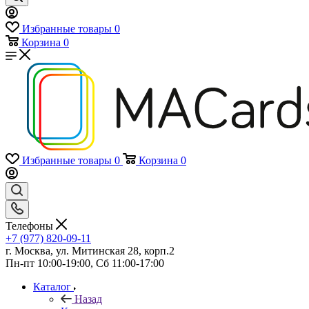
Избранные товары
0
Корзина
0
Избранные товары
0
Корзина
0
Телефоны
+7 (977) 820-09-11
г. Москва, ул. Митинская 28, корп.2
Пн-пт 10:00-19:00, Сб 11:00-17:00
Каталог
Назад