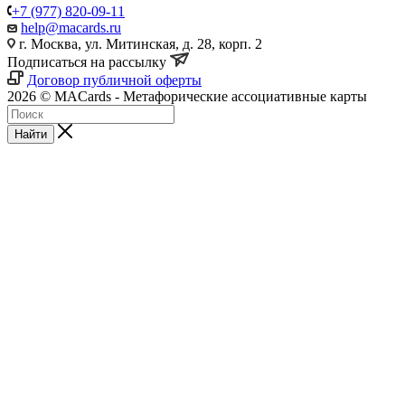
+7 (977) 820-09-11
help@macards.ru
г. Москва, ул. Митинская, д. 28, корп. 2
Подписаться на рассылку
Договор публичной оферты
2026 © MACards - Метафорические ассоциативные карты
Найти