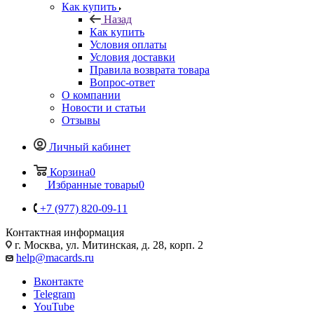
Как купить
Назад
Как купить
Условия оплаты
Условия доставки
Правила возврата товара
Вопрос-ответ
О компании
Новости и статьи
Отзывы
Личный кабинет
Корзина
0
Избранные товары
0
+7 (977) 820-09-11
Контактная информация
г. Москва, ул. Митинская, д. 28, корп. 2
help@macards.ru
Вконтакте
Telegram
YouTube