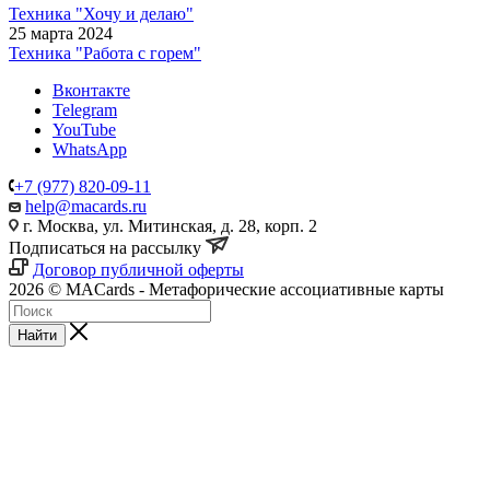
Техника "Хочу и делаю"
25 марта 2024
Техника "Работа с горем"
Вконтакте
Telegram
YouTube
WhatsApp
+7 (977) 820-09-11
help@macards.ru
г. Москва, ул. Митинская, д. 28, корп. 2
Подписаться на рассылку
Договор публичной оферты
2026 © MACards - Метафорические ассоциативные карты
Найти