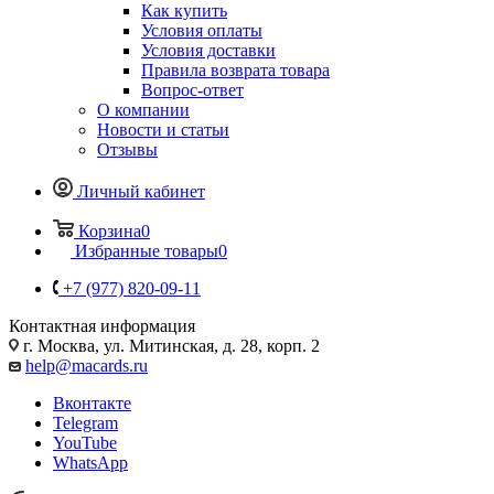
Как купить
Условия оплаты
Условия доставки
Правила возврата товара
Вопрос-ответ
О компании
Новости и статьи
Отзывы
Личный кабинет
Корзина
0
Избранные товары
0
+7 (977) 820-09-11
Контактная информация
г. Москва, ул. Митинская, д. 28, корп. 2
help@macards.ru
Вконтакте
Telegram
YouTube
WhatsApp