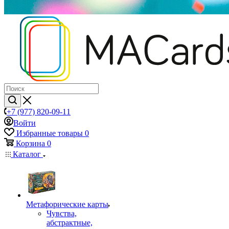
+7 (977) 820-09-11
Войти
Избранные товары
0
Корзина
0
Каталог
Mетафорические карты
Чувства,
абстрактные,