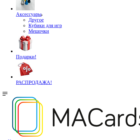
Аксессуары
Другое
Кубики для игр
Мешочки
Подарки!
РАСПРОДАЖА!