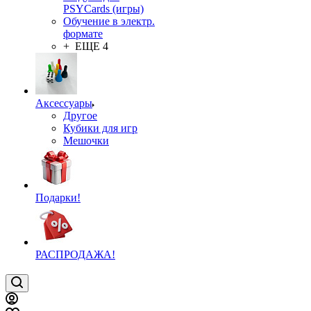
PSYCards (игры)
Обучение в электр.
формате
+ ЕЩЕ 4
Аксессуары
Другое
Кубики для игр
Мешочки
Подарки!
РАСПРОДАЖА!