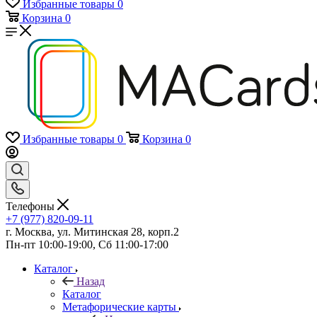
Избранные товары
0
Корзина
0
Избранные товары
0
Корзина
0
Телефоны
+7 (977) 820-09-11
г. Москва, ул. Митинская 28, корп.2
Пн-пт 10:00-19:00, Сб 11:00-17:00
Каталог
Назад
Каталог
Mетафорические карты