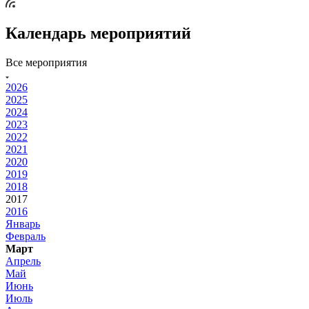
Календарь мероприятий
Все мероприятия
2026
2025
2024
2023
2022
2021
2020
2019
2018
2017
2016
Январь
Февраль
Март
Апрель
Май
Июнь
Июль