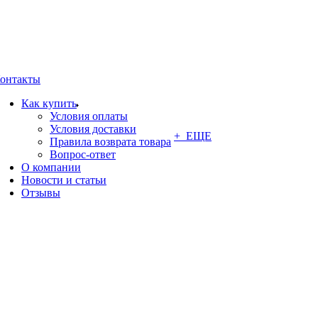
онтакты
Как купить
Условия оплаты
Условия доставки
+ ЕЩЕ
Правила возврата товара
Вопрос-ответ
О компании
Новости и статьи
Отзывы