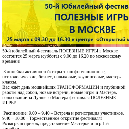
50-й юбилейный Фестиваль ПОЛЕЗНЫЕ ИГРЫ в Москве
состоится 25 марта (суббота) с 9.00 до 16.20 по московскому
времени!
3 линейки активностей: игры трансформационные,
психологические, бизнес, навыковые, коучинговые, мастер-
классы.
Вас ждёт день мощнейших ТРАНСФОРМАЦИЙ и глубинной
работы над собой, новые встречи, новые игры и Мастера,
голосование за Лучшего Мастера фестиваля ПОЛЕЗНЫЕ
ИГРЫ!
Расписание: 9.00 – 9.40 – Встреча и регистрация участников.
9.40 – 10.00 - Торжественное открытие фестиваля!
Розыгрыш призов, представление Мастеров и игр 1-й
линейки.