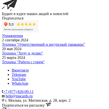
Будьте в курсе наших акций и новостей
Подписаться
Упражнения
2 сентября 2024
Техника "Ответственный и ресурсный тараканы"
20 мая 2024
Техника "Хочу и делаю"
25 марта 2024
Техника "Работа с горем"
Вконтакте
Telegram
YouTube
WhatsApp
+7 (977) 820-09-11
help@macards.ru
г. Москва, ул. Митинская, д. 28, корп. 2
Подписаться на рассылку