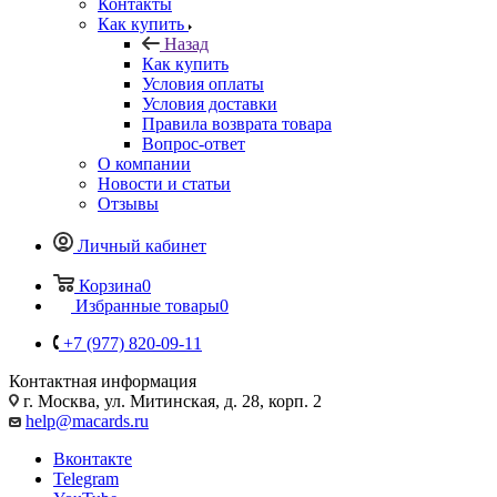
Контакты
Как купить
Назад
Как купить
Условия оплаты
Условия доставки
Правила возврата товара
Вопрос-ответ
О компании
Новости и статьи
Отзывы
Личный кабинет
Корзина
0
Избранные товары
0
+7 (977) 820-09-11
Контактная информация
г. Москва, ул. Митинская, д. 28, корп. 2
help@macards.ru
Вконтакте
Telegram