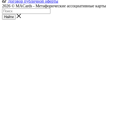
Договор публичной оферты
2026 © MACards - Метафорические ассоциативные карты
Найти