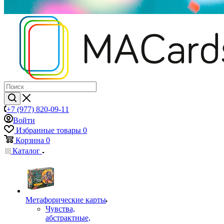
+7 (977) 820-09-11
Войти
Избранные товары
0
Корзина
0
Каталог
Mетафорические карты
Чувства,
абстрактные,