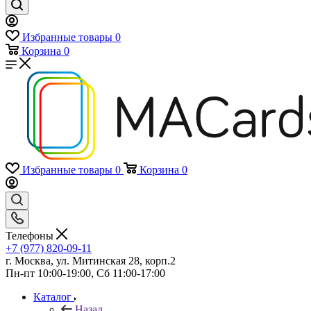
Избранные товары
0
Корзина
0
Избранные товары
0
Корзина
0
Телефоны
+7 (977) 820-09-11
г. Москва, ул. Митинская 28, корп.2
Пн-пт 10:00-19:00, Сб 11:00-17:00
Каталог
Назад