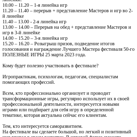
10.00 – 11.20 – 1-я линейка игр
11.20 – 11.40 – перерыв + представление Мастеров и игр во 2-
й линейке
11.40 – 13.00 - 2-я линейка игр
13.00 – 14.00 – Перерыв на обед + представление Мастеров и
игр в 3-й линейке
14.00 – 15.20 – 3-я линейка игр
15.20 – 16.20 – Розыгрыш призов, подведение итогов
голосования и награждение Лучшего Мастера фестиваля 50-го
ПОЛЕЗНЫЕ ИГРЫ 25 марта 2023 года.
Кому будет полезно участвовать в фестивале?
Игропрактикам, психологам, педагогам, специалистам
помогающих профессий.
Всем, кто профессионально организует и проводит
трансформационные игры, регулярно использует их в своей
профессиональной деятельности, интересуется новыми
играми или подбирает для себя игру в определенной
тематике, которая актуальна сейчас его клиентам.
Тем, кто интересуется саморазвитием.
На фестивале вы сделаете большой, но легкий и позитивный