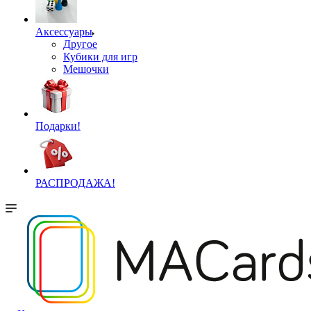
Аксессуары
Другое
Кубики для игр
Мешочки
Подарки!
РАСПРОДАЖА!