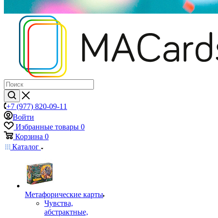
+7 (977) 820-09-11
Войти
Избранные товары
0
Корзина
0
Каталог
Mетафорические карты
Чувства,
абстрактные,