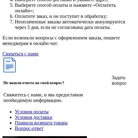
Выберите способ оплаты и нажмите «Оплатить
онлайн»;
Оплатите заказ, и он поступит в обработку;
Неоплаченные заказы автоматически аннулируются
через 3 дня, если не согласована дата оплаты.
Если возникли вопросы с оформлением заказа, пишите
менеджерам в онлайн-чат.
Связаться с нами
Задать
вопрос
Не нашли ответа на свой вопрос?
Свяжитесь с нами, и мы предоставим
необходимую информацию.
Условия оплаты
Условия доставки
Правила возврата товара
Вопрос-ответ