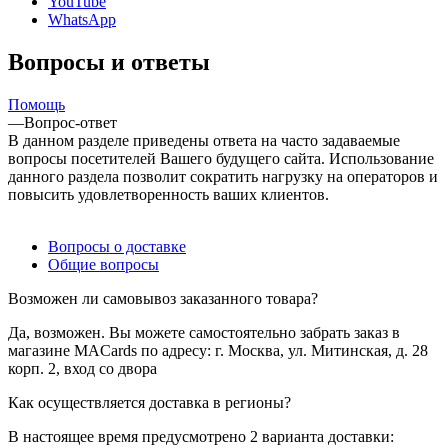
YouTube
WhatsApp
Вопросы и ответы
Помощь
—
Вопрос-ответ
В данном разделе приведены ответа на часто задаваемые
вопросы посетителей Вашего будущего сайта. Использование
данного раздела позволит сократить нагрузку на операторов и
повысить удовлетворенность ваших клиентов.
Вопросы о доставке
Общие вопросы
Возможен ли самовывоз заказанного товара?
Да, возможен. Вы можете самостоятельно забрать заказ в
магазине MACards по адресу: г. Москва, ул. Митинская, д. 28
корп. 2, вход со двора
Как осуществляется доставка в регионы?
В настоящее время предусмотрено 2 варианта доставки: