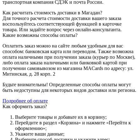
транспортная компания СДЭК и почта России.
Как расчитать стоимость доставки в Магадан?
Для точного расчета стоимости доставки вашего заказа
воспользуйтесь соответствующей функцией в карточке
товара. Или задайте вопрос через онлайн-консультанта.
Какие возможны способы оплаты?
Оплатить заказ можно на сайте любым удобным для вас
способом: банковская карта или переводом. Также возможна
оплата наличными при получении заказа (курьер по Москве),
либо оплата заказа наличными или банковкой картой при
получении самовывозом из магазина MACards по адресу: ул.
Митинская, д. 28 корп. 2
Будьте внимательны! Определенные способы оплаты могут
быть недоступны для некоторых видов доставки или региона.
Подробнее об оплате
Как оформить заказ?
Выберите товары и добавьте их в корзину;
Перейдите в раздел «Корзина» и нажмите «Перейти к
оформлению»;
Укажите ваши данные;
Выберите способ доставки и укажите адрес;