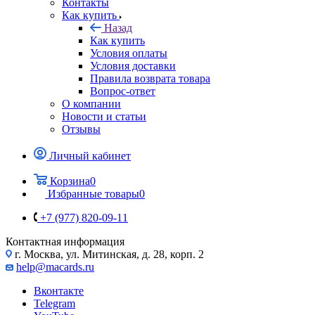
Контакты
Как купить
Назад
Как купить
Условия оплаты
Условия доставки
Правила возврата товара
Вопрос-ответ
О компании
Новости и статьи
Отзывы
Личный кабинет
Корзина
0
Избранные товары
0
+7 (977) 820-09-11
Контактная информация
г. Москва, ул. Митинская, д. 28, корп. 2
help@macards.ru
Вконтакте
Telegram