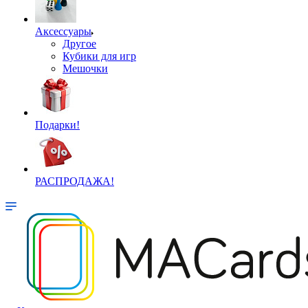
Аксессуары
Другое
Кубики для игр
Мешочки
Подарки!
РАСПРОДАЖА!