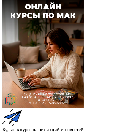
Будьте в курсе наших акций и новостей