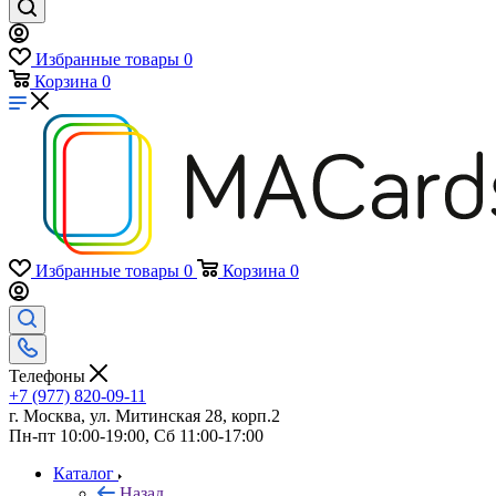
Избранные товары
0
Корзина
0
Избранные товары
0
Корзина
0
Телефоны
+7 (977) 820-09-11
г. Москва, ул. Митинская 28, корп.2
Пн-пт 10:00-19:00, Сб 11:00-17:00
Каталог
Назад