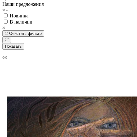
Наши предложения
Новинка
В наличии
Очистить фильтр
Показать