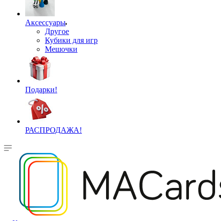
Аксессуары
Другое
Кубики для игр
Мешочки
Подарки!
РАСПРОДАЖА!