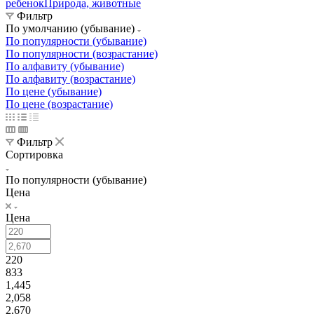
ребенок
Природа, животные
Фильтр
По умолчанию (убывание)
По популярности (убывание)
По популярности (возрастание)
По алфавиту (убывание)
По алфавиту (возрастание)
По цене (убывание)
По цене (возрастание)
Фильтр
Сортировка
По популярности (убывание)
Цена
Цена
220
833
1,445
2,058
2,670