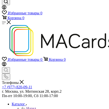
Избранные товары
0
Корзина
0
Избранные товары
0
Корзина
0
Телефоны
+7 (977) 820-09-11
г. Москва, ул. Митинская 28, корп.2
Пн-пт 10:00-19:00, Сб 11:00-17:00
Каталог
Назад