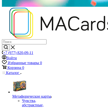
+7 (977) 820-09-11
Войти
Избранные товары
0
Корзина
0
Каталог
Mетафорические карты
Чувства,
абстрактные,