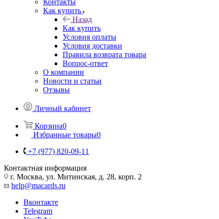
Контакты
Как купить
Назад
Как купить
Условия оплаты
Условия доставки
Правила возврата товара
Вопрос-ответ
О компании
Новости и статьи
Отзывы
Личный кабинет
Корзина
0
Избранные товары
0
+7 (977) 820-09-11
Контактная информация
г. Москва, ул. Митинская, д. 28, корп. 2
help@macards.ru
Вконтакте
Telegram