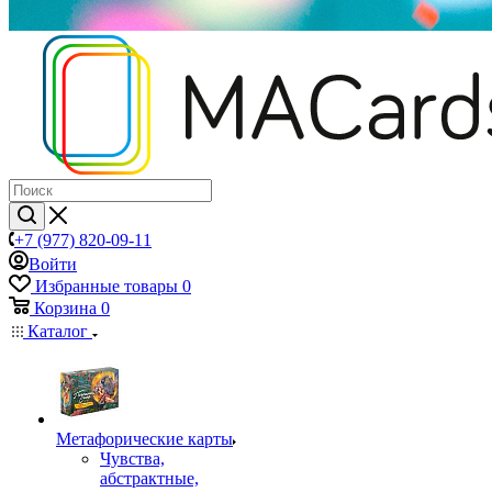
+7 (977) 820-09-11
Войти
Избранные товары
0
Корзина
0
Каталог
Mетафорические карты
Чувства,
абстрактные,