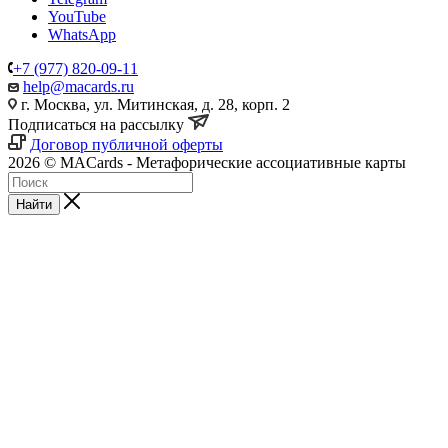
YouTube
WhatsApp
+7 (977) 820-09-11
help@macards.ru
г. Москва, ул. Митинская, д. 28, корп. 2
Подписаться на рассылку
Договор публичной оферты
2026 © MACards - Метафорические ассоциативные карты
Найти