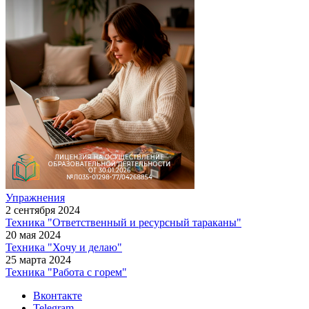
Упражнения
2 сентября 2024
Техника "Ответственный и ресурсный тараканы"
20 мая 2024
Техника "Хочу и делаю"
25 марта 2024
Техника "Работа с горем"
Вконтакте
Telegram