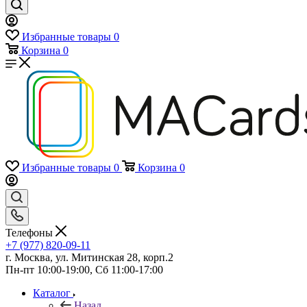
Избранные товары
0
Корзина
0
Избранные товары
0
Корзина
0
Телефоны
+7 (977) 820-09-11
г. Москва, ул. Митинская 28, корп.2
Пн-пт 10:00-19:00, Сб 11:00-17:00
Каталог
Назад