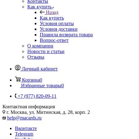
Контакты
Как купить
Назад
Как купить
Условия оплаты
Условия доставки
Правила возврата товара
Вопрос-ответ
О компании
Новости и статьи
Отзывы
Личный кабинет
Корзина
0
Избранные товары
0
+7 (977) 820-09-11
Контактная информация
г. Москва, ул. Митинская, д. 28, корп. 2
help@macards.ru
Вконтакте
Telegram