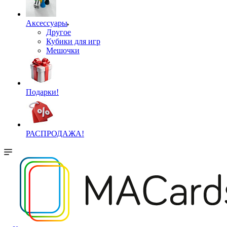
Аксессуары
Другое
Кубики для игр
Мешочки
Подарки!
РАСПРОДАЖА!