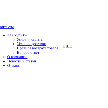
онтакты
Как купить
Условия оплаты
Условия доставки
+ ЕЩЕ
Правила возврата товара
Вопрос-ответ
О компании
Новости и статьи
Отзывы