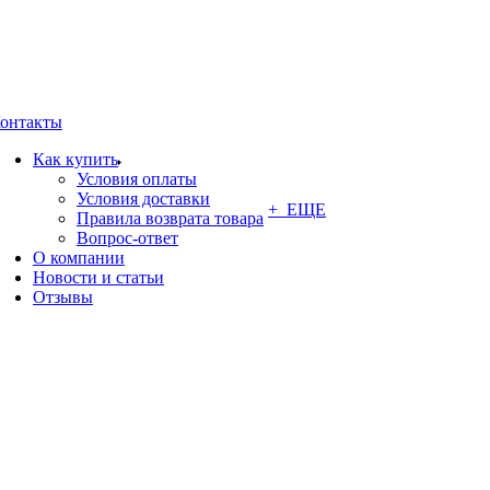
онтакты
Как купить
Условия оплаты
Условия доставки
+ ЕЩЕ
Правила возврата товара
Вопрос-ответ
О компании
Новости и статьи
Отзывы