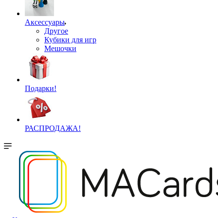
Аксессуары
Другое
Кубики для игр
Мешочки
Подарки!
РАСПРОДАЖА!