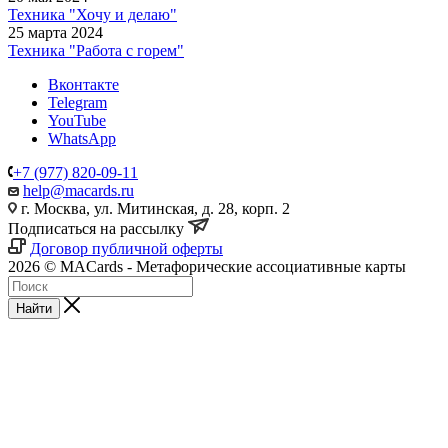
Техника "Хочу и делаю"
25 марта 2024
Техника "Работа с горем"
Вконтакте
Telegram
YouTube
WhatsApp
+7 (977) 820-09-11
help@macards.ru
г. Москва, ул. Митинская, д. 28, корп. 2
Подписаться на рассылку
Договор публичной оферты
2026 © MACards - Метафорические ассоциативные карты
Найти