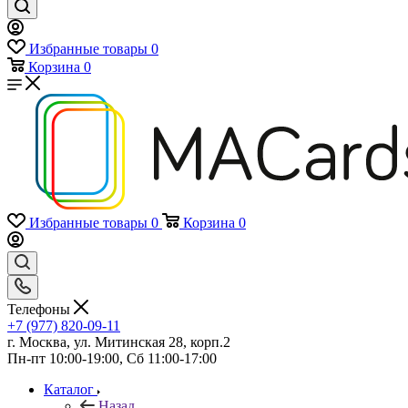
Избранные товары
0
Корзина
0
Избранные товары
0
Корзина
0
Телефоны
+7 (977) 820-09-11
г. Москва, ул. Митинская 28, корп.2
Пн-пт 10:00-19:00, Сб 11:00-17:00
Каталог
Назад