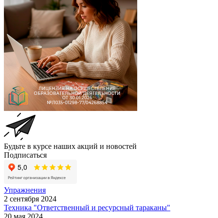
Будьте в курсе наших акций и новостей
Подписаться
Упражнения
2 сентября 2024
Техника "Ответственный и ресурсный тараканы"
20 мая 2024