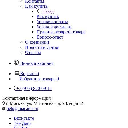
Контакты
Как купить
Назад
Как купить
Условия оплаты
Условия доставки
Правила возврата товара
Вопрос-ответ
О компании
Новости и статьи
Отзывы
Личный кабинет
Корзина
0
Избранные товары
0
+7 (977) 820-09-11
Контактная информация
г. Москва, ул. Митинская, д. 28, корп. 2
help@macards.ru
Вконтакте
Telegram