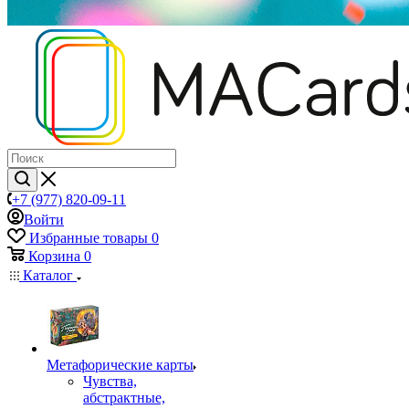
+7 (977) 820-09-11
Войти
Избранные товары
0
Корзина
0
Каталог
Mетафорические карты
Чувства,
абстрактные,