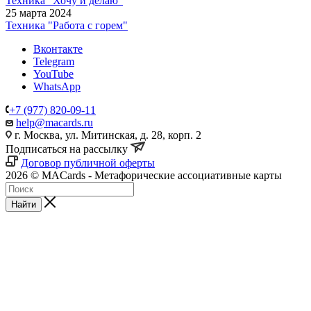
Техника "Хочу и делаю"
25 марта 2024
Техника "Работа с горем"
Вконтакте
Telegram
YouTube
WhatsApp
+7 (977) 820-09-11
help@macards.ru
г. Москва, ул. Митинская, д. 28, корп. 2
Подписаться на рассылку
Договор публичной оферты
2026 © MACards - Метафорические ассоциативные карты
Найти