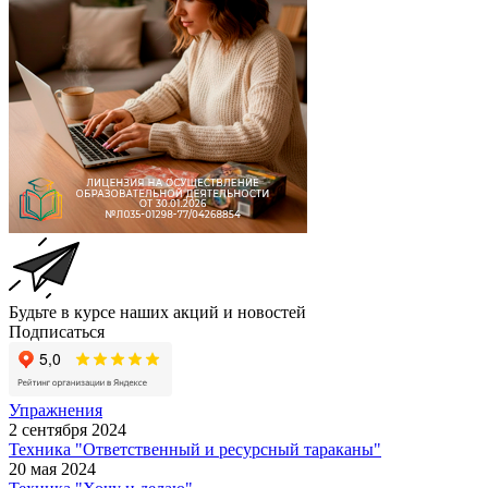
Будьте в курсе наших акций и новостей
Подписаться
Упражнения
2 сентября 2024
Техника "Ответственный и ресурсный тараканы"
20 мая 2024