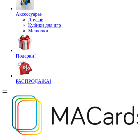
Аксессуары
Другое
Кубики для игр
Мешочки
Подарки!
РАСПРОДАЖА!