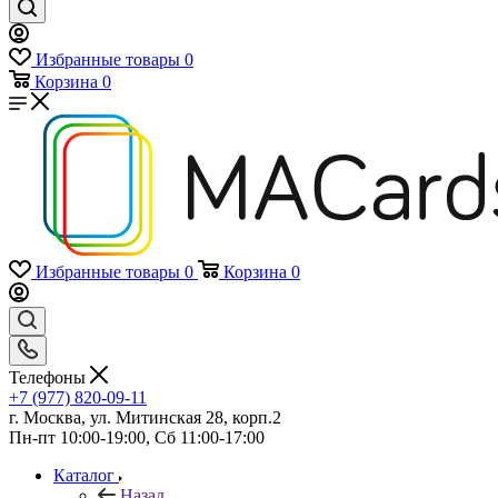
Избранные товары
0
Корзина
0
Избранные товары
0
Корзина
0
Телефоны
+7 (977) 820-09-11
г. Москва, ул. Митинская 28, корп.2
Пн-пт 10:00-19:00, Сб 11:00-17:00
Каталог
Назад