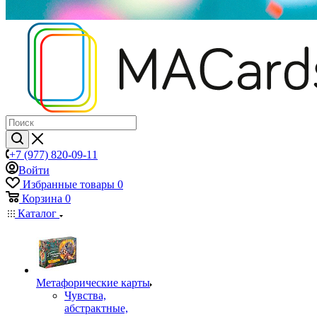
+7 (977) 820-09-11
Войти
Избранные товары
0
Корзина
0
Каталог
Mетафорические карты
Чувства,
абстрактные,