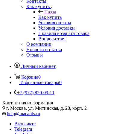
Контакты
Как купить
Назад
Как купить
Условия оплаты
Условия доставки
Правила возврата товара
Вопрос-ответ
О компании
Новости и статьи
Отзывы
Личный кабинет
Корзина
0
Избранные товары
0
+7 (977) 820-09-11
Контактная информация
г. Москва, ул. Митинская, д. 28, корп. 2
help@macards.ru
Вконтакте
Telegram