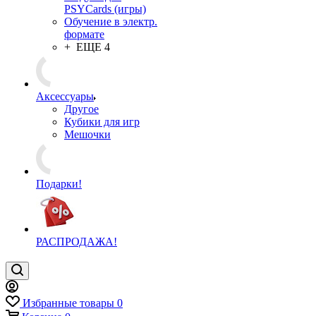
PSYCards (игры)
Обучение в электр.
формате
+ ЕЩЕ 4
Аксессуары
Другое
Кубики для игр
Мешочки
Подарки!
РАСПРОДАЖА!
Избранные товары
0