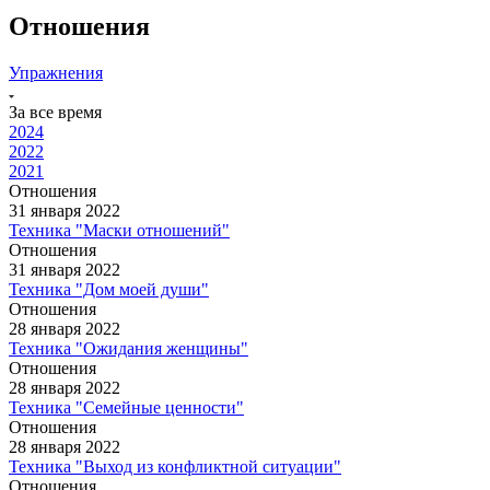
Отношения
Упражнения
За все время
2024
2022
2021
Отношения
31 января 2022
Техника "Маски отношений"
Отношения
31 января 2022
Техника "Дом моей души"
Отношения
28 января 2022
Техника "Ожидания женщины"
Отношения
28 января 2022
Техника "Семейные ценности"
Отношения
28 января 2022
Техника "Выход из конфликтной ситуации"
Отношения