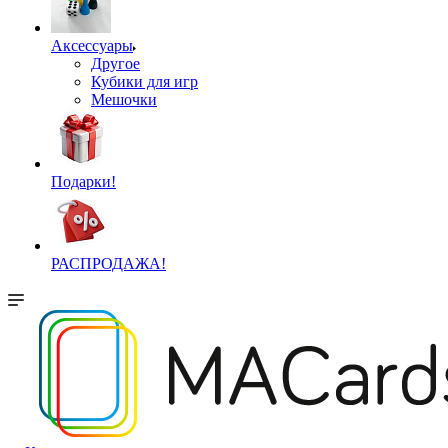
Аксессуары
Другое
Кубики для игр
Мешочки
Подарки!
РАСПРОДАЖА!