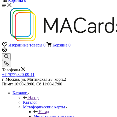
Корзина
0
Избранные товары
0
Корзина
0
Телефоны
+7 (977) 820-09-11
г. Москва, ул. Митинская 28, корп.2
Пн-пт 10:00-19:00, Сб 11:00-17:00
Каталог
Назад
Каталог
Mетафорические карты
Назад
Mетафорические карты