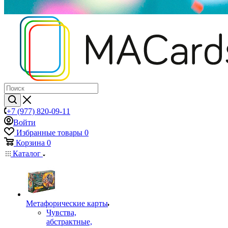
+7 (977) 820-09-11
Войти
Избранные товары
0
Корзина
0
Каталог
Mетафорические карты
Чувства,
абстрактные,