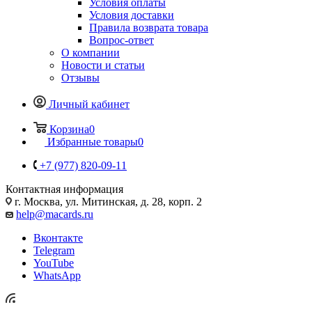
Условия оплаты
Условия доставки
Правила возврата товара
Вопрос-ответ
О компании
Новости и статьи
Отзывы
Личный кабинет
Корзина
0
Избранные товары
0
+7 (977) 820-09-11
Контактная информация
г. Москва, ул. Митинская, д. 28, корп. 2
help@macards.ru
Вконтакте
Telegram
YouTube
WhatsApp