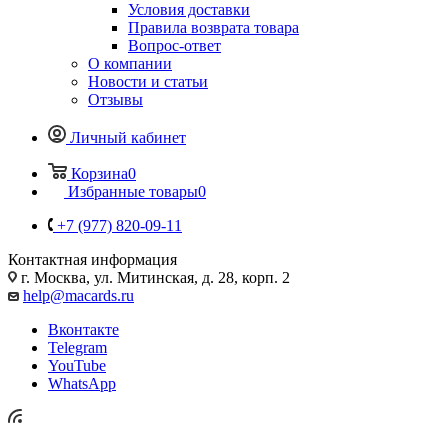
Условия доставки
Правила возврата товара
Вопрос-ответ
О компании
Новости и статьи
Отзывы
Личный кабинет
Корзина
0
Избранные товары
0
+7 (977) 820-09-11
Контактная информация
г. Москва, ул. Митинская, д. 28, корп. 2
help@macards.ru
Вконтакте
Telegram
YouTube
WhatsApp