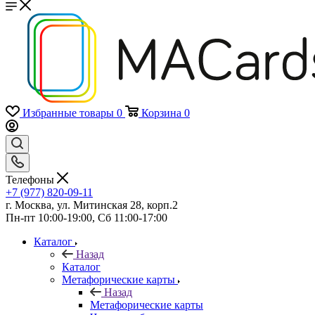
Избранные товары
0
Корзина
0
Телефоны
+7 (977) 820-09-11
г. Москва, ул. Митинская 28, корп.2
Пн-пт 10:00-19:00, Сб 11:00-17:00
Каталог
Назад
Каталог
Mетафорические карты
Назад
Mетафорические карты