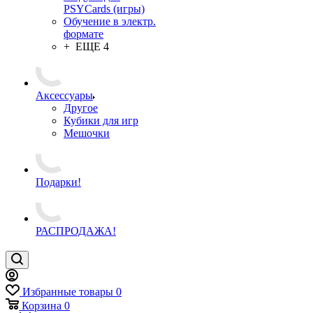
PSYCards (игры)
Обучение в электр.
формате
+ ЕЩЕ 4
Аксессуары
Другое
Кубики для игр
Мешочки
Подарки!
РАСПРОДАЖА!
Избранные товары
0
Корзина
0