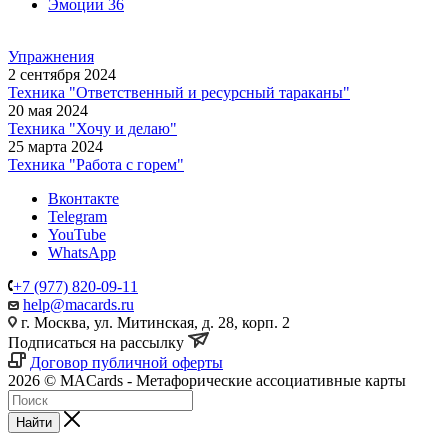
Эмоции
36
Упражнения
2 сентября 2024
Техника "Ответственный и ресурсный тараканы"
20 мая 2024
Техника "Хочу и делаю"
25 марта 2024
Техника "Работа с горем"
Вконтакте
Telegram
YouTube
WhatsApp
+7 (977) 820-09-11
help@macards.ru
г. Москва, ул. Митинская, д. 28, корп. 2
Подписаться на рассылку
Договор публичной оферты
2026 © MACards - Метафорические ассоциативные карты
Найти