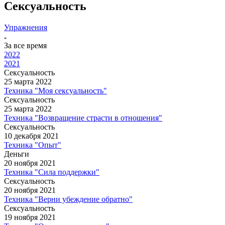
Сексуальность
Упражнения
За все время
2022
2021
Сексуальность
25 марта 2022
Техника "Моя сексуальность"
Сексуальность
25 марта 2022
Техника "Возвращение страсти в отношения"
Сексуальность
10 декабря 2021
Техника "Опыт"
Деньги
20 ноября 2021
Техника "Сила поддержки"
Сексуальность
20 ноября 2021
Техника "Верни убеждение обратно"
Сексуальность
19 ноября 2021