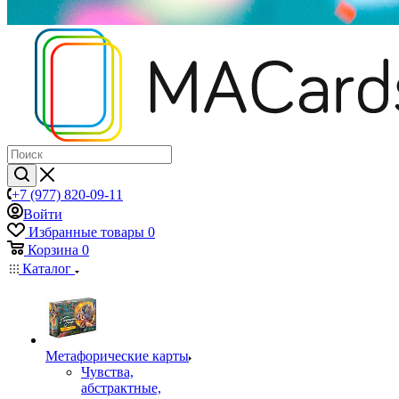
+7 (977) 820-09-11
Войти
Избранные товары
0
Корзина
0
Каталог
Mетафорические карты
Чувства,
абстрактные,