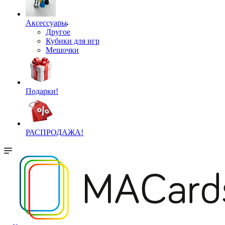
Аксессуары
Другое
Кубики для игр
Мешочки
Подарки!
РАСПРОДАЖА!