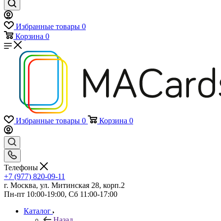
Избранные товары
0
Корзина
0
Избранные товары
0
Корзина
0
Телефоны
+7 (977) 820-09-11
г. Москва, ул. Митинская 28, корп.2
Пн-пт 10:00-19:00, Сб 11:00-17:00
Каталог
Назад