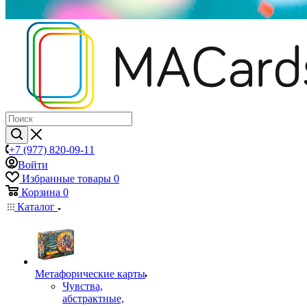
+7 (977) 820-09-11
Войти
Избранные товары
0
Корзина
0
Каталог
Mетафорические карты
Чувства,
абстрактные,