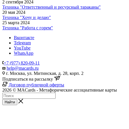
2 сентября 2024
Техника "Ответственный и ресурсный тараканы"
20 мая 2024
Техника "Хочу и делаю"
25 марта 2024
Техника "Работа с горем"
Вконтакте
Telegram
YouTube
WhatsApp
+7 (977) 820-09-11
help@macards.ru
г. Москва, ул. Митинская, д. 28, корп. 2
Подписаться на рассылку
Договор публичной оферты
2026 © MACards - Метафорические ассоциативные карты
Найти