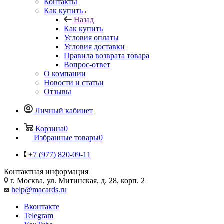
Контакты
Как купить
Назад
Как купить
Условия оплаты
Условия доставки
Правила возврата товара
Вопрос-ответ
О компании
Новости и статьи
Отзывы
Личный кабинет
Корзина
0
Избранные товары
0
+7 (977) 820-09-11
Контактная информация
г. Москва, ул. Митинская, д. 28, корп. 2
help@macards.ru
Вконтакте
Telegram