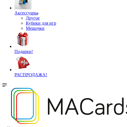
Аксессуары
Другое
Кубики для игр
Мешочки
Подарки!
РАСПРОДАЖА!