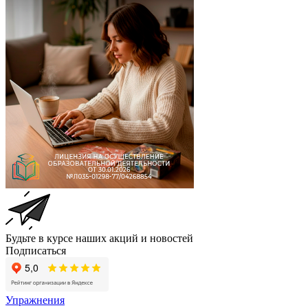
Будьте в курсе наших акций и новостей
Подписаться
Упражнения