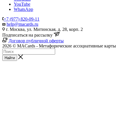
YouTube
WhatsApp
+7 (977) 820-09-11
help@macards.ru
г. Москва, ул. Митинская, д. 28, корп. 2
Подписаться на рассылку
Договор публичной оферты
2026 © MACards - Метафорические ассоциативные карты
Найти