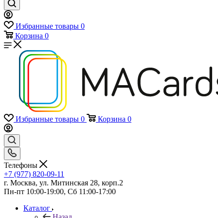
Избранные товары
0
Корзина
0
Избранные товары
0
Корзина
0
Телефоны
+7 (977) 820-09-11
г. Москва, ул. Митинская 28, корп.2
Пн-пт 10:00-19:00, Сб 11:00-17:00
Каталог
Назад