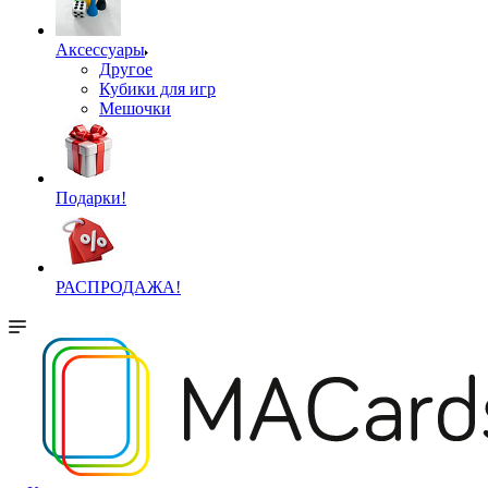
Аксессуары
Другое
Кубики для игр
Мешочки
Подарки!
РАСПРОДАЖА!