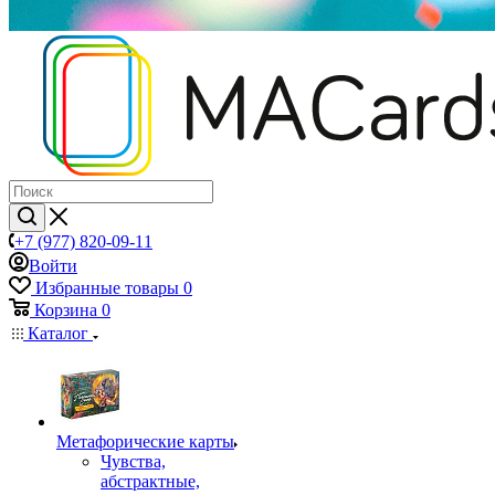
+7 (977) 820-09-11
Войти
Избранные товары
0
Корзина
0
Каталог
Mетафорические карты
Чувства,
абстрактные,