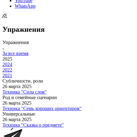
YouTube
WhatsApp
Упражнения
Упражнения
За все время
2025
2024
2022
2021
Субличности, роли
26 марта 2025
Техника "Сила слов"
Род и семейные сценарии
26 марта 2025
Техника "Семь хороших ориентиров"
Универсальные
26 марта 2025
Техника "Сказка о предмете"