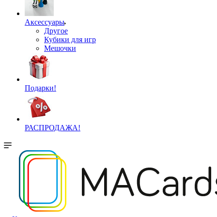
Аксессуары
Другое
Кубики для игр
Мешочки
Подарки!
РАСПРОДАЖА!