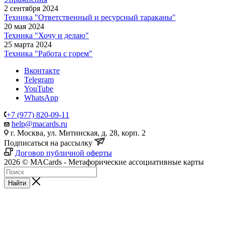
2 сентября 2024
Техника "Ответственный и ресурсный тараканы"
20 мая 2024
Техника "Хочу и делаю"
25 марта 2024
Техника "Работа с горем"
Вконтакте
Telegram
YouTube
WhatsApp
+7 (977) 820-09-11
help@macards.ru
г. Москва, ул. Митинская, д. 28, корп. 2
Подписаться на рассылку
Договор публичной оферты
2026 © MACards - Метафорические ассоциативные карты
Найти