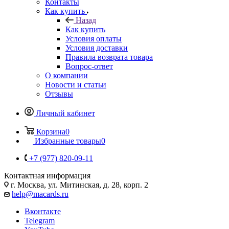
Контакты
Как купить
Назад
Как купить
Условия оплаты
Условия доставки
Правила возврата товара
Вопрос-ответ
О компании
Новости и статьи
Отзывы
Личный кабинет
Корзина
0
Избранные товары
0
+7 (977) 820-09-11
Контактная информация
г. Москва, ул. Митинская, д. 28, корп. 2
help@macards.ru
Вконтакте
Telegram