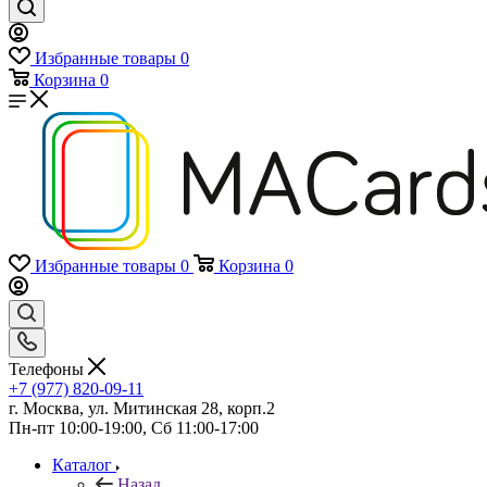
Избранные товары
0
Корзина
0
Избранные товары
0
Корзина
0
Телефоны
+7 (977) 820-09-11
г. Москва, ул. Митинская 28, корп.2
Пн-пт 10:00-19:00, Сб 11:00-17:00
Каталог
Назад