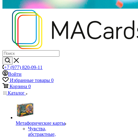
+7 (977) 820-09-11
Войти
Избранные товары
0
Корзина
0
Каталог
Mетафорические карты
Чувства,
абстрактные,