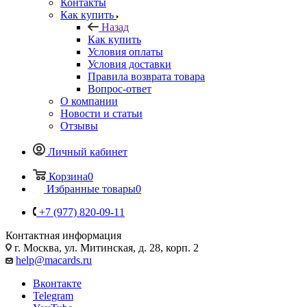
Контакты
Как купить
Назад
Как купить
Условия оплаты
Условия доставки
Правила возврата товара
Вопрос-ответ
О компании
Новости и статьи
Отзывы
Личный кабинет
Корзина
0
Избранные товары
0
+7 (977) 820-09-11
Контактная информация
г. Москва, ул. Митинская, д. 28, корп. 2
help@macards.ru
Вконтакте
Telegram