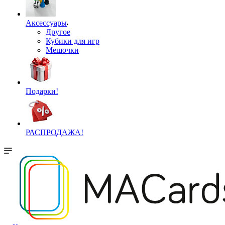
Аксессуары
Другое
Кубики для игр
Мешочки
Подарки!
РАСПРОДАЖА!