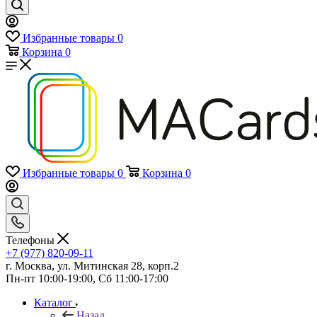
Избранные товары
0
Корзина
0
Избранные товары
0
Корзина
0
Телефоны
+7 (977) 820-09-11
г. Москва, ул. Митинская 28, корп.2
Пн-пт 10:00-19:00, Сб 11:00-17:00
Каталог
Назад