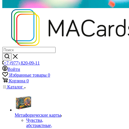
+7 (977) 820-09-11
Войти
Избранные товары
0
Корзина
0
Каталог
Mетафорические карты
Чувства,
абстрактные,