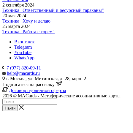
2 сентября 2024
Техника "Ответственный и ресурсный тараканы"
20 мая 2024
Техника "Хочу и делаю"
25 марта 2024
Техника "Работа с горем"
Вконтакте
Telegram
YouTube
WhatsApp
+7 (977) 820-09-11
help@macards.ru
г. Москва, ул. Митинская, д. 28, корп. 2
Подписаться на рассылку
Договор публичной оферты
2026 © MACards - Метафорические ассоциативные карты
Найти