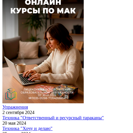
Упражнения
2 сентября 2024
Техника "Ответственный и ресурсный тараканы"
20 мая 2024
Техника "Хочу и делаю"