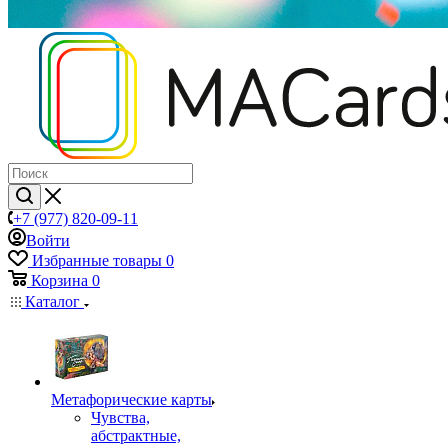
+7 (977) 820-09-11
Войти
Избранные товары
0
Корзина
0
Каталог
Mетафорические карты
Чувства,
абстрактные,