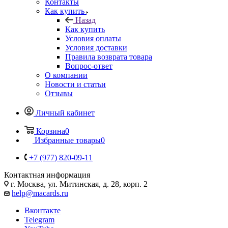
Контакты
Как купить
Назад
Как купить
Условия оплаты
Условия доставки
Правила возврата товара
Вопрос-ответ
О компании
Новости и статьи
Отзывы
Личный кабинет
Корзина
0
Избранные товары
0
+7 (977) 820-09-11
Контактная информация
г. Москва, ул. Митинская, д. 28, корп. 2
help@macards.ru
Вконтакте
Telegram