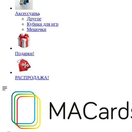
Аксессуары
Другое
Кубики для игр
Мешочки
Подарки!
РАСПРОДАЖА!