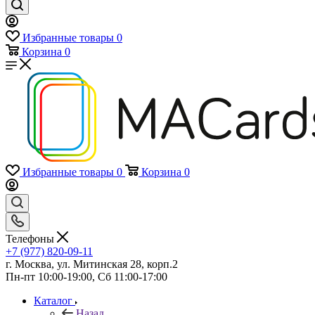
Избранные товары
0
Корзина
0
Избранные товары
0
Корзина
0
Телефоны
+7 (977) 820-09-11
г. Москва, ул. Митинская 28, корп.2
Пн-пт 10:00-19:00, Сб 11:00-17:00
Каталог
Назад