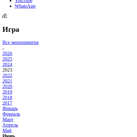
YouTube
WhatsApp
Игра
Все мероприятия
2026
2025
2024
2023
2022
2021
2020
2019
2018
2017
Январь
Февраль
Март
Апрель
Май
Июнь