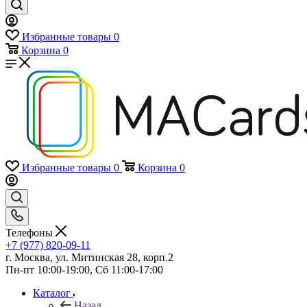
Избранные товары
0
Корзина
0
Избранные товары
0
Корзина
0
Телефоны
+7 (977) 820-09-11
г. Москва, ул. Митинская 28, корп.2
Пн-пт 10:00-19:00, Сб 11:00-17:00
Каталог
Назад