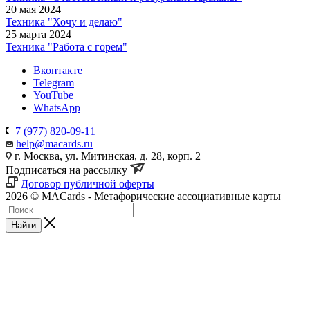
20 мая 2024
Техника "Хочу и делаю"
25 марта 2024
Техника "Работа с горем"
Вконтакте
Telegram
YouTube
WhatsApp
+7 (977) 820-09-11
help@macards.ru
г. Москва, ул. Митинская, д. 28, корп. 2
Подписаться на рассылку
Договор публичной оферты
2026 © MACards - Метафорические ассоциативные карты
Найти