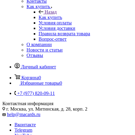
Контакты
Как купить
Назад
Как купить
Условия оплаты
Условия доставки
Правила возврата товара
Вопрос-ответ
О компании
Новости и статьи
Отзывы
Личный кабинет
Корзина
0
Избранные товары
0
+7 (977) 820-09-11
Контактная информация
г. Москва, ул. Митинская, д. 28, корп. 2
help@macards.ru
Вконтакте
Telegram