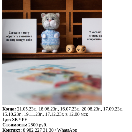
Когда:
21.05.23г., 18.06.23г., 16.07.23г., 20.08.23г., 17.09.23г.,
15.10.23г., 19.11.23г., 17.12.23г. в 12.00 мск
Где:
SKYPE
Стоимость:
2500 руб.
Контакт:
8 982 227 31 30 / WhatsApp