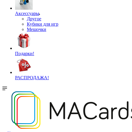
Аксессуары
Другое
Кубики для игр
Мешочки
Подарки!
РАСПРОДАЖА!