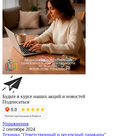
Будьте в курсе наших акций и новостей
Подписаться
Упражнения
2 сентября 2024
Техника "Ответственный и ресурсный тараканы"