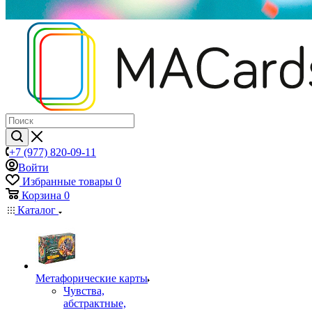
+7 (977) 820-09-11
Войти
Избранные товары
0
Корзина
0
Каталог
Mетафорические карты
Чувства,
абстрактные,