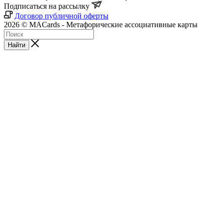
Подписаться на рассылку
Договор публичной оферты
2026 © MACards - Метафорические ассоциативные карты
Найти