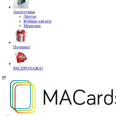
Аксессуары
Другое
Кубики для игр
Мешочки
Подарки!
РАСПРОДАЖА!