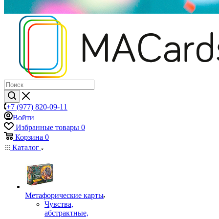
+7 (977) 820-09-11
Войти
Избранные товары
0
Корзина
0
Каталог
Mетафорические карты
Чувства,
абстрактные,