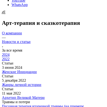
YouTube
WhatsApp
Арт-терапия и сказкотерапия
О компании
—
Новости и статьи
За все время
2024
2022
Статьи
3 июня 2024
Женские Инициации
Статьи
5 декабря 2022
Жанры личной истории
Статьи
11 мая 2022
Архетип Великой Матери
Травмы и потери
Песочная терапия вторичной травмы (на примере