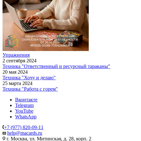
Упражнения
2 сентября 2024
Техника "Ответственный и ресурсный тараканы"
20 мая 2024
Техника "Хочу и делаю"
25 марта 2024
Техника "Работа с горем"
Вконтакте
Telegram
YouTube
WhatsApp
+7 (977) 820-09-11
help@macards.ru
г. Москва, ул. Митинская, д. 28, корп. 2