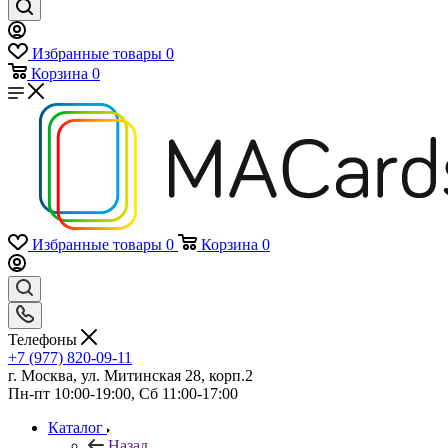
Избранные товары
0
Корзина
0
Избранные товары
0
Корзина
0
Телефоны
+7 (977) 820-09-11
г. Москва, ул. Митинская 28, корп.2
Пн-пт 10:00-19:00, Сб 11:00-17:00
Каталог
Назад