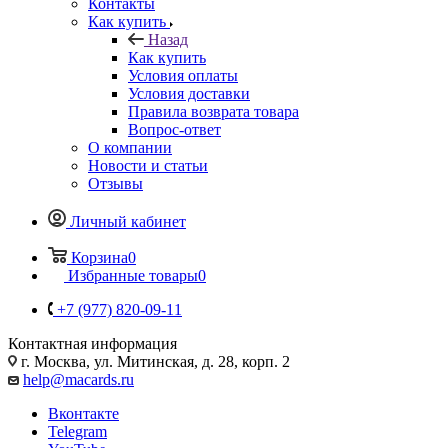
Контакты
Как купить
Назад
Как купить
Условия оплаты
Условия доставки
Правила возврата товара
Вопрос-ответ
О компании
Новости и статьи
Отзывы
Личный кабинет
Корзина
0
Избранные товары
0
+7 (977) 820-09-11
Контактная информация
г. Москва, ул. Митинская, д. 28, корп. 2
help@macards.ru
Вконтакте
Telegram