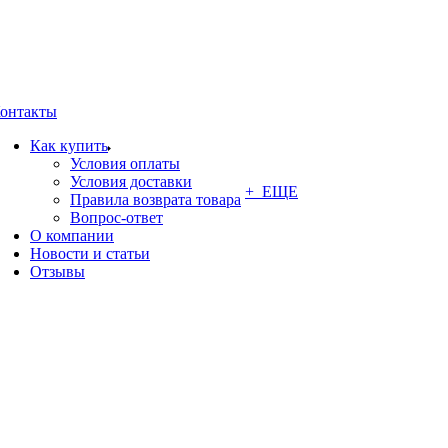
онтакты
Как купить
Условия оплаты
Условия доставки
+ ЕЩЕ
Правила возврата товара
Вопрос-ответ
О компании
Новости и статьи
Отзывы