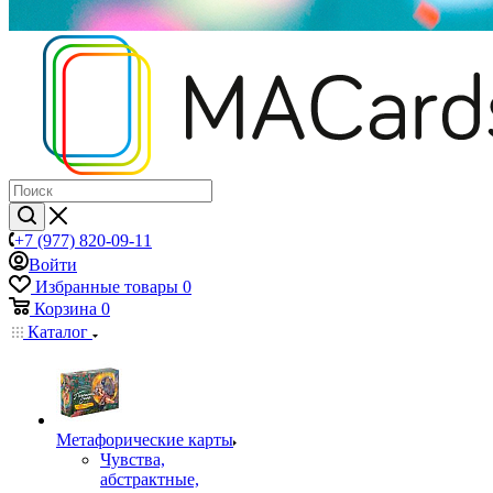
+7 (977) 820-09-11
Войти
Избранные товары
0
Корзина
0
Каталог
Mетафорические карты
Чувства,
абстрактные,