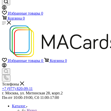
Избранные товары
0
Корзина
0
Избранные товары
0
Корзина
0
Телефоны
+7 (977) 820-09-11
г. Москва, ул. Митинская 28, корп.2
Пн-пт 10:00-19:00, Сб 11:00-17:00
Каталог
Назад