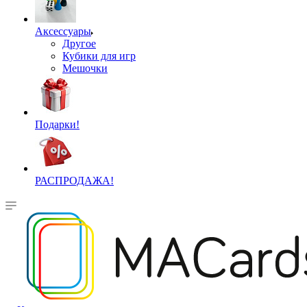
Аксессуары
Другое
Кубики для игр
Мешочки
Подарки!
РАСПРОДАЖА!