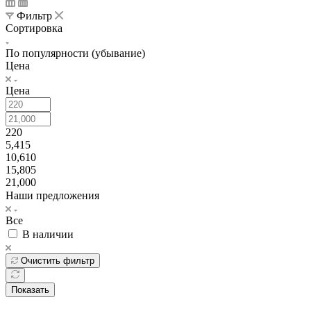
Фильтр
Сортировка
По популярности (убывание)
Цена
Цена
220
5,415
10,610
15,805
21,000
Наши предложения
Все
В наличии
Очистить фильтр
Показать