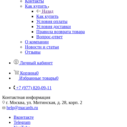
Контакты
Как купить
Назад
Как купить
Условия оплаты
Условия доставки
Правила возврата товара
Вопрос-ответ
О компании
Новости и статьи
Отзывы
Личный кабинет
Корзина
0
Избранные товары
0
+7 (977) 820-09-11
Контактная информация
г. Москва, ул. Митинская, д. 28, корп. 2
help@macards.ru
Вконтакте
Telegram