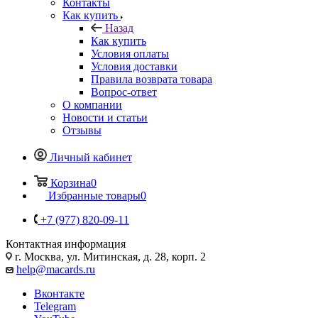
Контакты
Как купить
Назад
Как купить
Условия оплаты
Условия доставки
Правила возврата товара
Вопрос-ответ
О компании
Новости и статьи
Отзывы
Личный кабинет
Корзина
0
Избранные товары
0
+7 (977) 820-09-11
Контактная информация
г. Москва, ул. Митинская, д. 28, корп. 2
help@macards.ru
Вконтакте
Telegram