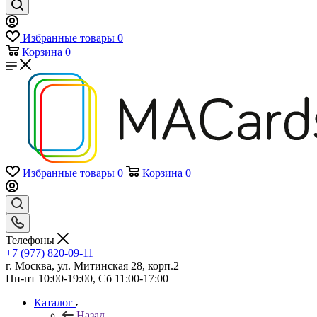
Избранные товары
0
Корзина
0
Избранные товары
0
Корзина
0
Телефоны
+7 (977) 820-09-11
г. Москва, ул. Митинская 28, корп.2
Пн-пт 10:00-19:00, Сб 11:00-17:00
Каталог
Назад