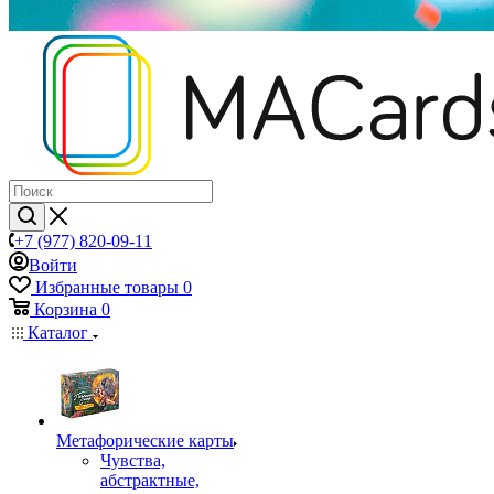
+7 (977) 820-09-11
Войти
Избранные товары
0
Корзина
0
Каталог
Mетафорические карты
Чувства,
абстрактные,