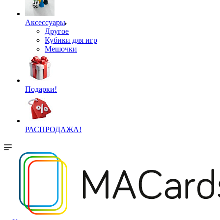
Аксессуары
Другое
Кубики для игр
Мешочки
Подарки!
РАСПРОДАЖА!