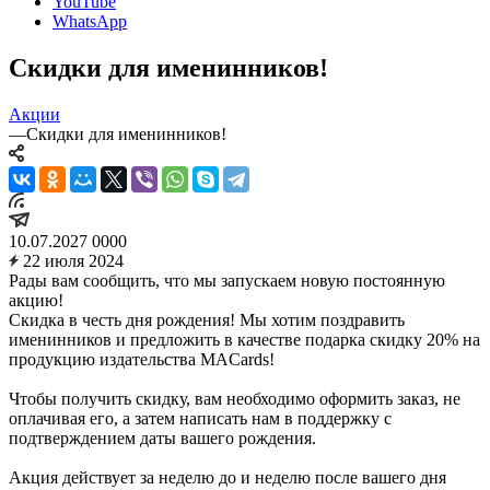
YouTube
WhatsApp
Скидки для именинников!
Акции
—
Скидки для именинников!
10.07.2027
0
0
0
0
22 июля 2024
Рады вам сообщить, что мы запускаем новую постоянную
акцию!
Скидка в честь дня рождения! Мы хотим поздравить
именинников и предложить в качестве подарка скидку 20% на
продукцию издательства MACards!
Чтобы получить скидку, вам необходимо оформить заказ, не
оплачивая его, а затем написать нам в поддержку с
подтверждением даты вашего рождения.
Акция действует за неделю до и неделю после вашего дня