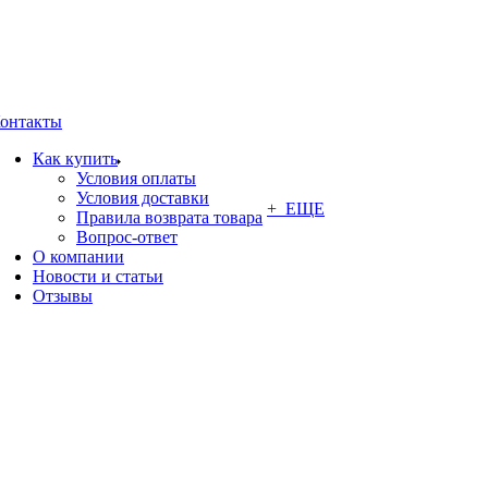
онтакты
Как купить
Условия оплаты
Условия доставки
+ ЕЩЕ
Правила возврата товара
Вопрос-ответ
О компании
Новости и статьи
Отзывы