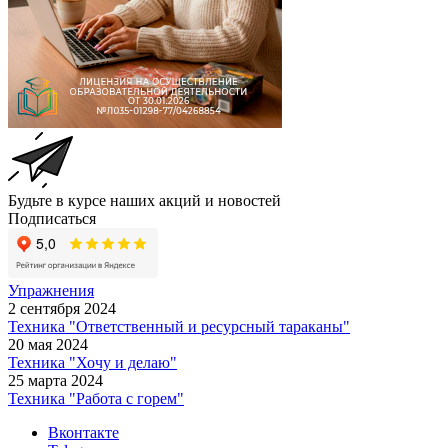
Будьте в курсе наших акций и новостей
Подписаться
Упражнения
2 сентября 2024
Техника "Ответственный и ресурсный тараканы"
20 мая 2024
Техника "Хочу и делаю"
25 марта 2024
Техника "Работа с горем"
Вконтакте