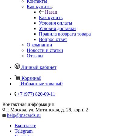
Контакты
Как купить
Назад
Как купить
Условия оплаты
Условия доставки
Правила возврата товара
Вопрос-ответ
О компании
Новости и статьи
Отзывы
Личный кабинет
Корзина
0
Избранные товары
0
+7 (977) 820-09-11
Контактная информация
г. Москва, ул. Митинская, д. 28, корп. 2
help@macards.ru
Вконтакте
Telegram