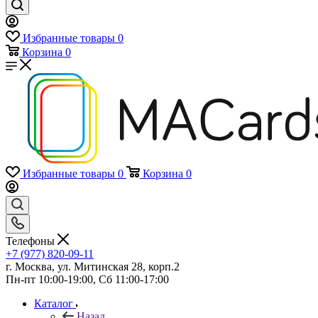
Избранные товары
0
Корзина
0
Избранные товары
0
Корзина
0
Телефоны
+7 (977) 820-09-11
г. Москва, ул. Митинская 28, корп.2
Пн-пт 10:00-19:00, Сб 11:00-17:00
Каталог
Назад