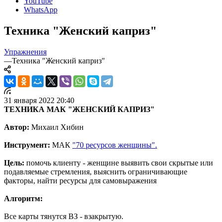
YouTube
WhatsApp
Техника "Женский каприз"
Упражнения
—
Техника "Женский каприз"
31 января 2022 20:40
ТЕХНИКА МАК "ЖЕНСКИЙ КАПРИЗ"
Автор:
Михаил Хибин
Инструмент:
МАК
"70 ресурсов женщины".
Цель:
помочь клиенту - женщине выявить свои скрытые или
подавляемые стремления, выяснить ограничивающие
факторы, найти ресурсы для самовыражения
Алгоритм:
Все карты тянутся ВЗ - взакрытую.