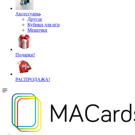
Аксессуары
Другое
Кубики для игр
Мешочки
Подарки!
РАСПРОДАЖА!