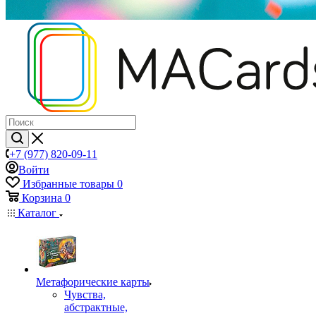
+7 (977) 820-09-11
Войти
Избранные товары
0
Корзина
0
Каталог
Mетафорические карты
Чувства,
абстрактные,