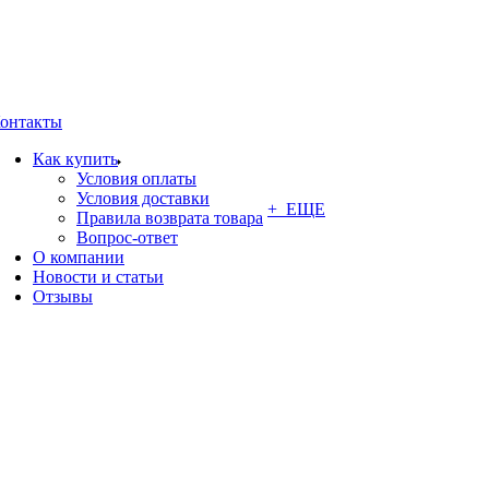
онтакты
Как купить
Условия оплаты
Условия доставки
+ ЕЩЕ
Правила возврата товара
Вопрос-ответ
О компании
Новости и статьи
Отзывы