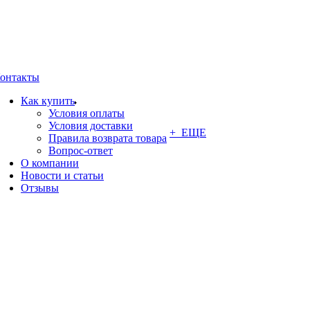
онтакты
Как купить
Условия оплаты
Условия доставки
+ ЕЩЕ
Правила возврата товара
Вопрос-ответ
О компании
Новости и статьи
Отзывы