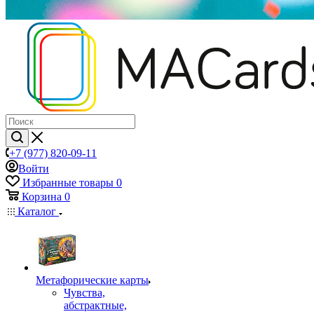
+7 (977) 820-09-11
Войти
Избранные товары
0
Корзина
0
Каталог
Mетафорические карты
Чувства,
абстрактные,