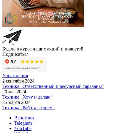
Будьте в курсе наших акций и новостей
Подписаться
Упражнения
2 сентября 2024
Техника "Ответственный и ресурсный тараканы"
20 мая 2024
Техника "Хочу и делаю"
25 марта 2024
Техника "Работа с горем"
Вконтакте
Telegram
YouTube