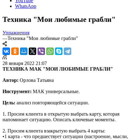
YouTube
WhatsApp
Техника "Мои любимые грабли"
Упражнения
—
Техника "Мои любимые грабли"
28 января 2022 21:07
ТЕХНИКА МАК "МОИ ЛЮБИМЫЕ ГРАБЛИ"
Автор:
Орлова Татьяна
Инструмент:
МАК универсальные.
Цель:
анализ повторяющейся ситуации.
1. Просим клиента в открытую выбрать карту, которая
напоминает ситуацию. Описать ключевые моменты.
2. Просим клиента взакрытую выбрать 4 карты:
•1 карта - что предшествует ситуации (настроение, мысли,