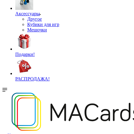
Аксессуары
Другое
Кубики для игр
Мешочки
Подарки!
РАСПРОДАЖА!