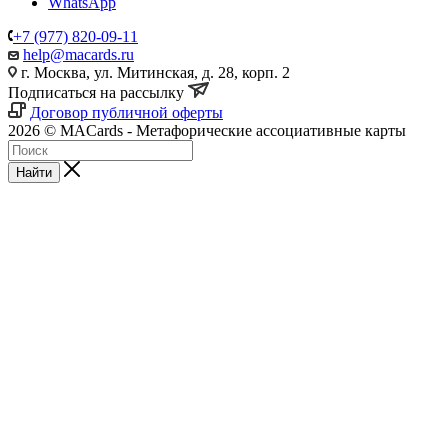
WhatsApp
+7 (977) 820-09-11
help@macards.ru
г. Москва, ул. Митинская, д. 28, корп. 2
Подписаться на рассылку
Договор публичной оферты
2026 © MACards - Метафорические ассоциативные карты
Найти