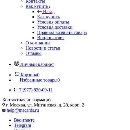
Контакты
Как купить
Назад
Как купить
Условия оплаты
Условия доставки
Правила возврата товара
Вопрос-ответ
О компании
Новости и статьи
Отзывы
Личный кабинет
Корзина
0
Избранные товары
0
+7 (977) 820-09-11
Контактная информация
г. Москва, ул. Митинская, д. 28, корп. 2
help@macards.ru
Вконтакте
Telegram