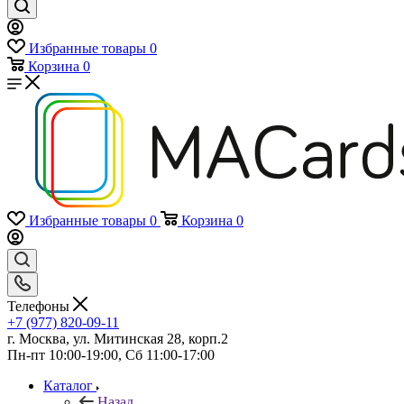
Избранные товары
0
Корзина
0
Избранные товары
0
Корзина
0
Телефоны
+7 (977) 820-09-11
г. Москва, ул. Митинская 28, корп.2
Пн-пт 10:00-19:00, Сб 11:00-17:00
Каталог
Назад