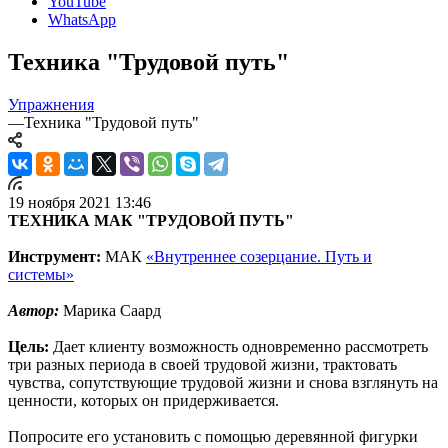
YouTube
WhatsApp
Техника "Трудовой путь"
Упражнения
—
Техника "Трудовой путь"
19 ноября 2021 13:46
ТЕХНИКА МАК "ТРУДОВОЙ ПУТЬ"
Инструмент:
МАК
«Внутреннее созерцание. Путь и
системы»
Автор:
Марика Саард
Цель:
Дает клиенту возможность одновременно рассмотреть
три разных периода в своей трудовой жизни, трактовать
чувства, сопутствующие трудовой жизни и снова взглянуть на
ценности, которых он придерживается.
Попросите его установить с помощью деревянной фигурки