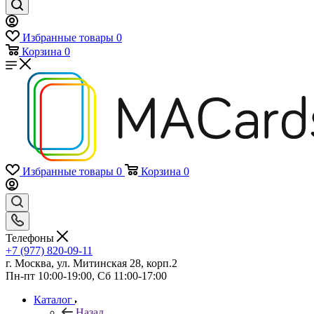
Избранные товары
0
Корзина
0
Избранные товары
0
Корзина
0
Телефоны
+7 (977) 820-09-11
г. Москва, ул. Митинская 28, корп.2
Пн-пт 10:00-19:00, Сб 11:00-17:00
Каталог
Назад