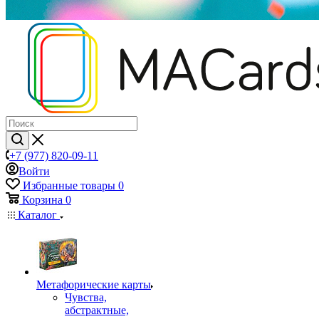
+7 (977) 820-09-11
Войти
Избранные товары
0
Корзина
0
Каталог
Mетафорические карты
Чувства,
абстрактные,