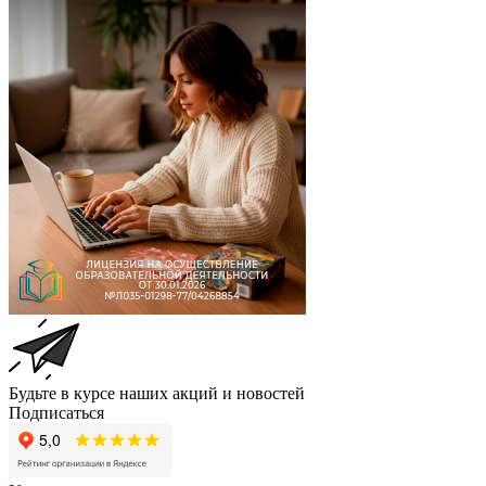
Будьте в курсе наших акций и новостей
Подписаться