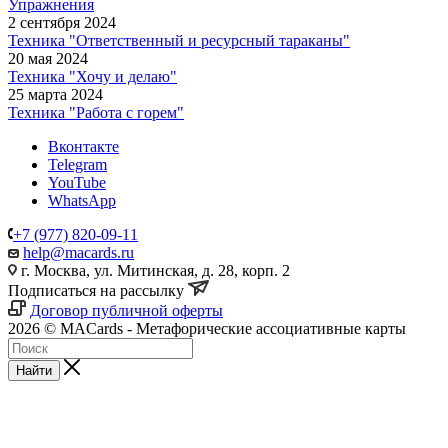
Упражнения
2 сентября 2024
Техника "Ответственный и ресурсный тараканы"
20 мая 2024
Техника "Хочу и делаю"
25 марта 2024
Техника "Работа с горем"
Вконтакте
Telegram
YouTube
WhatsApp
+7 (977) 820-09-11
help@macards.ru
г. Москва, ул. Митинская, д. 28, корп. 2
Подписаться на рассылку
Договор публичной оферты
2026 © MACards - Метафорические ассоциативные карты
Найти