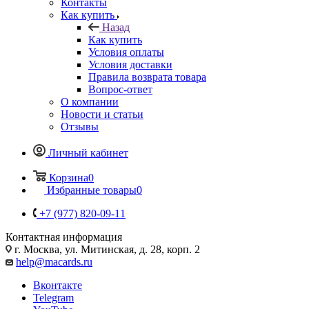
Контакты
Как купить
Назад
Как купить
Условия оплаты
Условия доставки
Правила возврата товара
Вопрос-ответ
О компании
Новости и статьи
Отзывы
Личный кабинет
Корзина
0
Избранные товары
0
+7 (977) 820-09-11
Контактная информация
г. Москва, ул. Митинская, д. 28, корп. 2
help@macards.ru
Вконтакте
Telegram