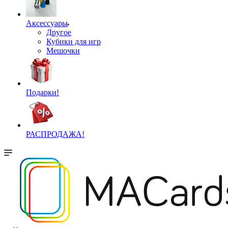
Аксессуары
Другое
Кубики для игр
Мешочки
Подарки!
РАСПРОДАЖА!