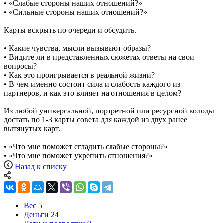
• «Слабые стороны наших отношений?»
• «Сильные стороны наших отношений?»
Карты вскрыть по очереди и обсудить.
• Какие чувства, мысли вызывают образы?
• Видите ли в представленных сюжетах ответы на свои
вопросы?
• Как это проигрывается в реальной жизни?
• В чем именно состоит сила и слабость каждого из
партнеров, и как это влияет на отношения в целом?
Из любой универсальной, портретной или ресурсной колоды
достать по 1-3 карты совета для каждой из двух ранее
вытянутых карт.
• «Что мне поможет сгладить слабые стороны?»
• «Что мне поможет укрепить отношения?»
Назад к списку
Вес
5
Деньги
24