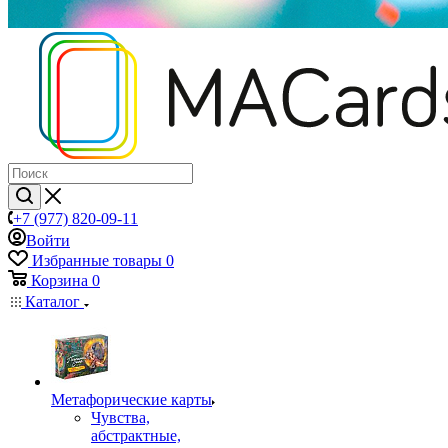
+7 (977) 820-09-11
Войти
Избранные товары
0
Корзина
0
Каталог
Mетафорические карты
Чувства,
абстрактные,