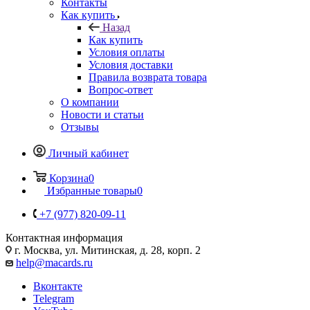
Контакты
Как купить
Назад
Как купить
Условия оплаты
Условия доставки
Правила возврата товара
Вопрос-ответ
О компании
Новости и статьи
Отзывы
Личный кабинет
Корзина
0
Избранные товары
0
+7 (977) 820-09-11
Контактная информация
г. Москва, ул. Митинская, д. 28, корп. 2
help@macards.ru
Вконтакте
Telegram