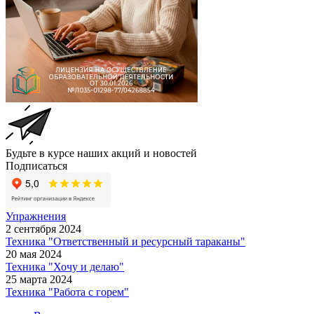
Будьте в курсе наших акций и новостей
Подписаться
Упражнения
2 сентября 2024
Техника "Ответственный и ресурсный тараканы"
20 мая 2024
Техника "Хочу и делаю"
25 марта 2024
Техника "Работа с горем"