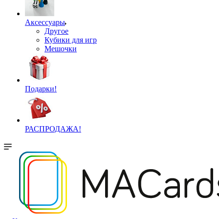
Аксессуары
Другое
Кубики для игр
Мешочки
Подарки!
РАСПРОДАЖА!