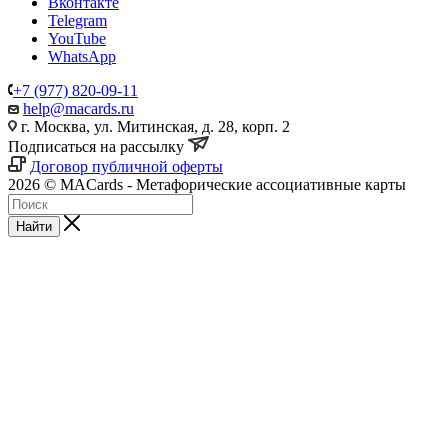
Вконтакте
Telegram
YouTube
WhatsApp
+7 (977) 820-09-11
help@macards.ru
г. Москва, ул. Митинская, д. 28, корп. 2
Подписаться на рассылку
Договор публичной оферты
2026 © MACards - Метафорические ассоциативные карты
Найти