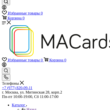
Избранные товары
0
Корзина
0
Избранные товары
0
Корзина
0
Телефоны
+7 (977) 820-09-11
г. Москва, ул. Митинская 28, корп.2
Пн-пт 10:00-19:00, Сб 11:00-17:00
Каталог
Назад