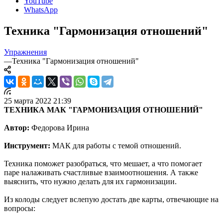
YouTube
WhatsApp
Техника "Гармонизация отношений"
Упражнения
—
Техника "Гармонизация отношений"
25 марта 2022 21:39
ТЕХНИКА МАК "ГАРМОНИЗАЦИЯ ОТНОШЕНИЙ"
Автор:
Федорова Ирина
Инструмент:
МАК для работы с темой отношений.
Техника поможет разобраться, что мешает, а что помогает
паре налаживать счастливые взаимоотношения. А также
выяснить, что нужно делать для их гармонизации.
Из колоды следует вслепую достать две карты, отвечающие на
вопросы: