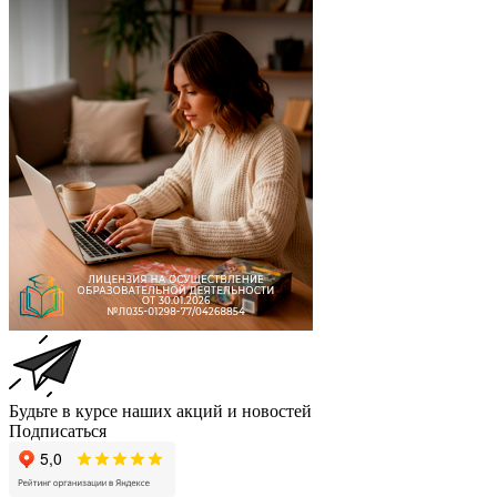
Будьте в курсе наших акций и новостей
Подписаться