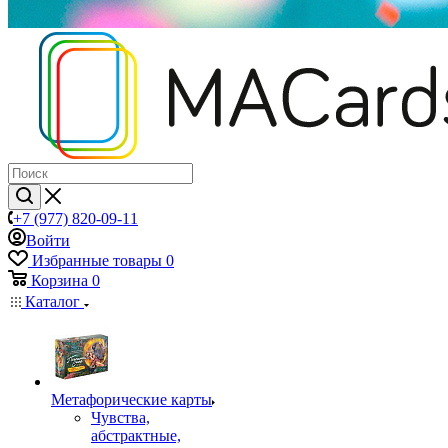
+7 (977) 820-09-11
Войти
Избранные товары
0
Корзина
0
Каталог
Mетафорические карты
Чувства,
абстрактные,