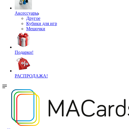
Аксессуары
Другое
Кубики для игр
Мешочки
Подарки!
РАСПРОДАЖА!