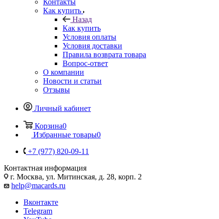
Контакты
Как купить
Назад
Как купить
Условия оплаты
Условия доставки
Правила возврата товара
Вопрос-ответ
О компании
Новости и статьи
Отзывы
Личный кабинет
Корзина
0
Избранные товары
0
+7 (977) 820-09-11
Контактная информация
г. Москва, ул. Митинская, д. 28, корп. 2
help@macards.ru
Вконтакте
Telegram