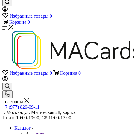
Избранные товары
0
Корзина
0
Избранные товары
0
Корзина
0
Телефоны
+7 (977) 820-09-11
г. Москва, ул. Митинская 28, корп.2
Пн-пт 10:00-19:00, Сб 11:00-17:00
Каталог
Назад