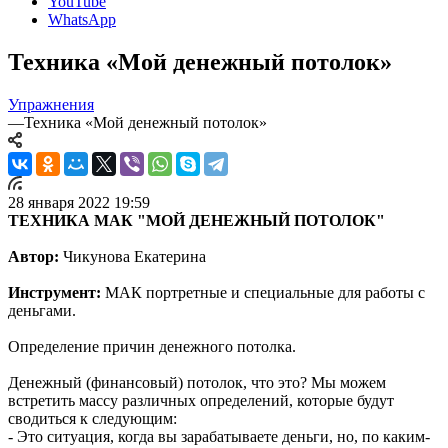
YouTube
WhatsApp
Техника «Мой денежный потолок»
Упражнения
—
Техника «Мой денежный потолок»
28 января 2022 19:59
Т
ЕХНИКА МАК "
МОЙ ДЕНЕЖНЫЙ ПОТОЛОК"
Автор:
Чикунова Екатерина
Инструмент:
МАК портретные и специальные для работы с
деньгами.
Определение причин денежного потолка.
Денежный (финансовый) потолок, что это? Мы можем
встретить массу различных определений, которые будут
сводиться к следующим:
- Это ситуация, когда вы зарабатываете деньги, но, по каким-