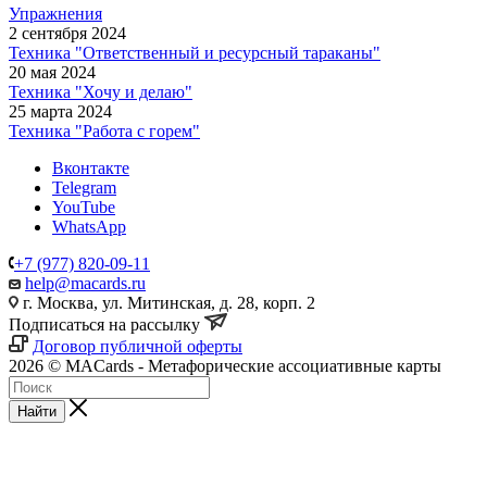
Упражнения
2 сентября 2024
Техника "Ответственный и ресурсный тараканы"
20 мая 2024
Техника "Хочу и делаю"
25 марта 2024
Техника "Работа с горем"
Вконтакте
Telegram
YouTube
WhatsApp
+7 (977) 820-09-11
help@macards.ru
г. Москва, ул. Митинская, д. 28, корп. 2
Подписаться на рассылку
Договор публичной оферты
2026 © MACards - Метафорические ассоциативные карты
Найти