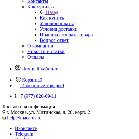
Контакты
Как купить
Назад
Как купить
Условия оплаты
Условия доставки
Правила возврата товара
Вопрос-ответ
О компании
Новости и статьи
Отзывы
Личный кабинет
Корзина
0
Избранные товары
0
+7 (977) 820-09-11
Контактная информация
г. Москва, ул. Митинская, д. 28, корп. 2
help@macards.ru
Вконтакте
Telegram