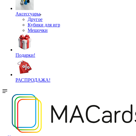
Аксессуары
Другое
Кубики для игр
Мешочки
Подарки!
РАСПРОДАЖА!