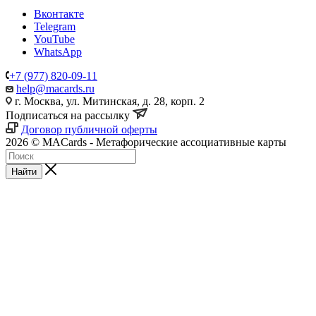
Вконтакте
Telegram
YouTube
WhatsApp
+7 (977) 820-09-11
help@macards.ru
г. Москва, ул. Митинская, д. 28, корп. 2
Подписаться на рассылку
Договор публичной оферты
2026 © MACards - Метафорические ассоциативные карты
Найти