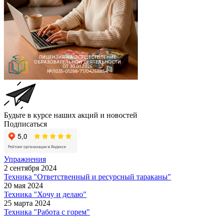
Будьте в курсе наших акций и новостей
Подписаться
Упражнения
2 сентября 2024
Техника "Ответственный и ресурсный тараканы"
20 мая 2024
Техника "Хочу и делаю"
25 марта 2024
Техника "Работа с горем"