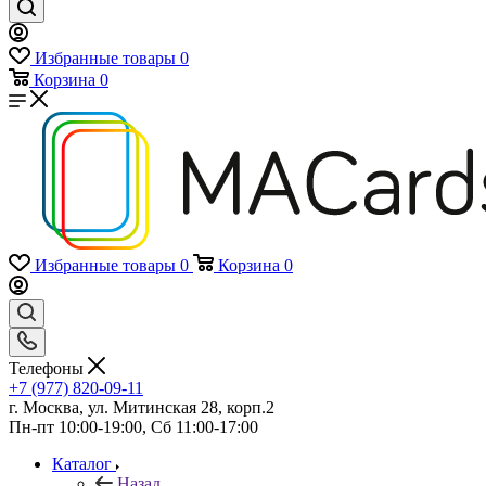
Избранные товары
0
Корзина
0
Избранные товары
0
Корзина
0
Телефоны
+7 (977) 820-09-11
г. Москва, ул. Митинская 28, корп.2
Пн-пт 10:00-19:00, Сб 11:00-17:00
Каталог
Назад