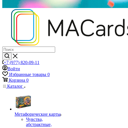
+7 (977) 820-09-11
Войти
Избранные товары
0
Корзина
0
Каталог
Mетафорические карты
Чувства,
абстрактные,