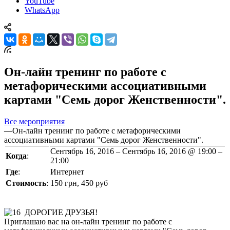
YouTube
WhatsApp
Он-лайн тренинг по работе с
метафорическими ассоциативными
картами "Семь дорог Женственности".
Все мероприятия
—
Он-лайн тренинг по работе с метафорическими
ассоциативными картами "Семь дорог Женственности".
Сентябрь 16, 2016 – Сентябрь 16, 2016 @ 19:00 –
Когда
:
21:00
Где
:
Интернет
Стоимость
:
150 грн, 450 руб
ДОРОГИЕ ДРУЗЬЯ!
Приглашаю вас на он-лайн тренинг по работе с