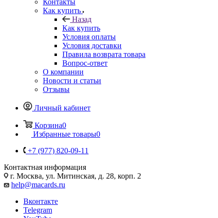
Контакты
Как купить
Назад
Как купить
Условия оплаты
Условия доставки
Правила возврата товара
Вопрос-ответ
О компании
Новости и статьи
Отзывы
Личный кабинет
Корзина
0
Избранные товары
0
+7 (977) 820-09-11
Контактная информация
г. Москва, ул. Митинская, д. 28, корп. 2
help@macards.ru
Вконтакте
Telegram