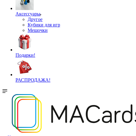
Аксессуары
Другое
Кубики для игр
Мешочки
Подарки!
РАСПРОДАЖА!