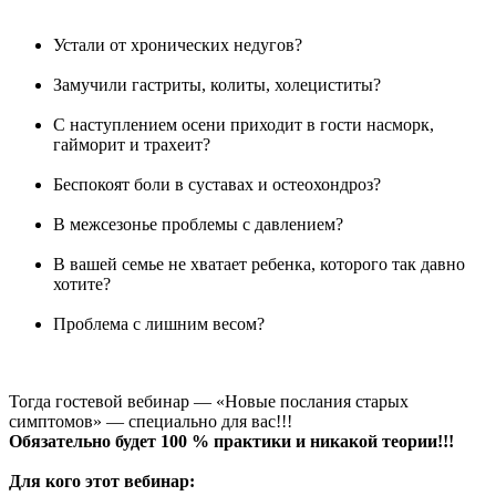
Устали от хронических недугов?
Замучили гастриты, колиты, холециститы?
С наступлением осени приходит в гости насморк,
гайморит и трахеит?
Беспокоят боли в суставах и остеохондроз?
В межсезонье проблемы с давлением?
В вашей семье не хватает ребенка, которого так давно
хотите?
Проблема с лишним весом?
Тогда гостевой вебинар — «Новые послания старых
симптомов» — специально для вас!!!
Обязательно будет 100 % практики и никакой теории!!!
Для кого этот вебинар: