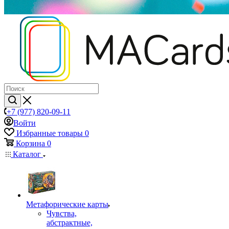
+7 (977) 820-09-11
Войти
Избранные товары
0
Корзина
0
Каталог
Mетафорические карты
Чувства,
абстрактные,