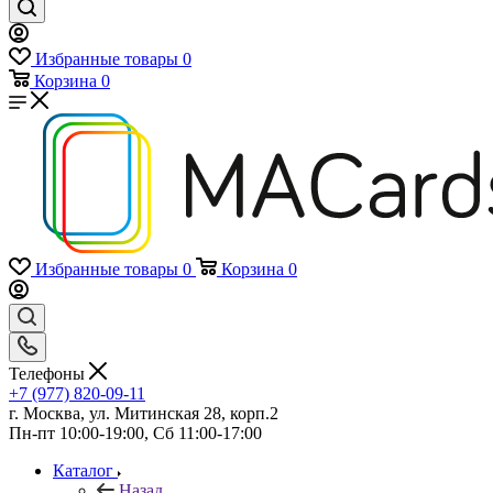
Избранные товары
0
Корзина
0
Избранные товары
0
Корзина
0
Телефоны
+7 (977) 820-09-11
г. Москва, ул. Митинская 28, корп.2
Пн-пт 10:00-19:00, Сб 11:00-17:00
Каталог
Назад