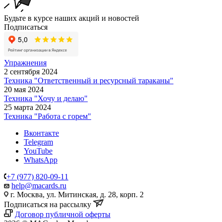
Будьте в курсе наших акций и новостей
Подписаться
Упражнения
2 сентября 2024
Техника "Ответственный и ресурсный тараканы"
20 мая 2024
Техника "Хочу и делаю"
25 марта 2024
Техника "Работа с горем"
Вконтакте
Telegram
YouTube
WhatsApp
+7 (977) 820-09-11
help@macards.ru
г. Москва, ул. Митинская, д. 28, корп. 2
Подписаться на рассылку
Договор публичной оферты