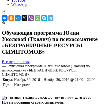
YouTube
WhatsApp
Обучающая программа Юлии
Уколовой (Ткалич) по психосоматике
«БЕЗГРАНИЧНЫЕ РЕСУРСЫ
СИМПТОМОВ»
Все мероприятия
—
Обучающая программа Юлии Уколовой (Ткалич) по
психосоматике «БЕЗГРАНИЧНЫЕ РЕСУРСЫ
СИМПТОМОВ»
Когда
:
Ноябрь 30, 2016 – Ноябрь 30, 2016 @ 21:00 – 22:00
Где
:
Интернет
Новые послания старых симптомов.