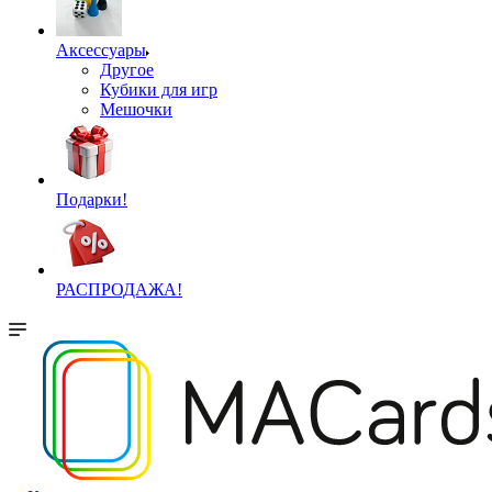
Аксессуары
Другое
Кубики для игр
Мешочки
Подарки!
РАСПРОДАЖА!