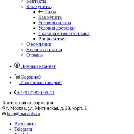
Контакты
Как купить
Назад
Как купить
Условия оплаты
Условия доставки
Правила возврата товара
Вопрос-ответ
О компании
Новости и статьи
Отзывы
Личный кабинет
Корзина
0
Избранные товары
0
+7 (977) 820-09-11
Контактная информация
г. Москва, ул. Митинская, д. 28, корп. 2
help@macards.ru
Вконтакте
Telegram