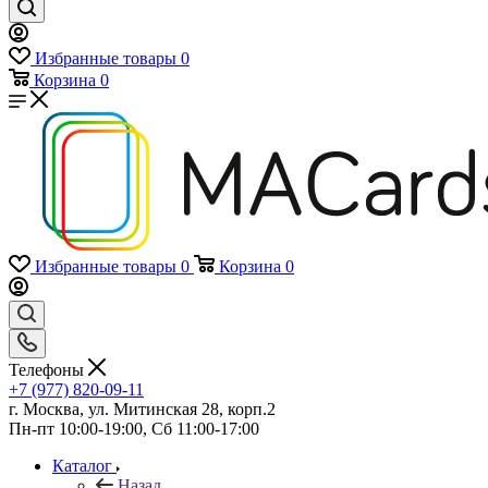
Избранные товары
0
Корзина
0
Избранные товары
0
Корзина
0
Телефоны
+7 (977) 820-09-11
г. Москва, ул. Митинская 28, корп.2
Пн-пт 10:00-19:00, Сб 11:00-17:00
Каталог
Назад