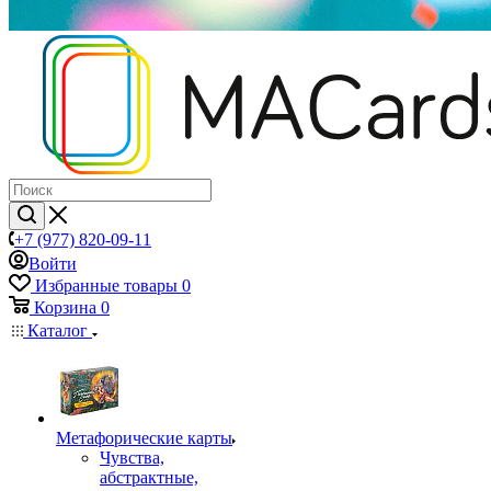
+7 (977) 820-09-11
Войти
Избранные товары
0
Корзина
0
Каталог
Mетафорические карты
Чувства,
абстрактные,