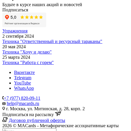
Будьте в курсе наших акций и новостей
Подписаться
Упражнения
2 сентября 2024
Техника "Ответственный и ресурсный тараканы"
20 мая 2024
Техника "Хочу и делаю"
25 марта 2024
Техника "Работа с горем"
Вконтакте
Telegram
YouTube
WhatsApp
+7 (977) 820-09-11
help@macards.ru
г. Москва, ул. Митинская, д. 28, корп. 2
Подписаться на рассылку
Договор публичной оферты
2026 © MACards - Метафорические ассоциативные карты