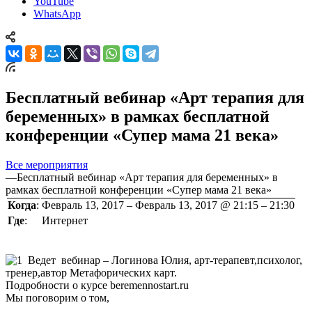
YouTube
WhatsApp
Бесплатный вебинар «Арт терапия для
беременных» в рамках бесплатной
конференции «Супер мама 21 века»
Все мероприятия
—
Бесплатный вебинар «Арт терапия для беременных» в
рамках бесплатной конференции «Супер мама 21 века»
Когда
:
Февраль 13, 2017 – Февраль 13, 2017 @ 21:15 – 21:30
Где
:
Интернет
Ведет вебинар – Логинова Юлия, арт-терапевт,психолог,
тренер,автор Метафорических карт.
Подробности о курсе beremennostart.ru
Мы поговорим о том,