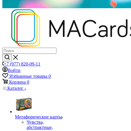
+7 (977) 820-09-11
Войти
Избранные товары
0
Корзина
0
Каталог
Mетафорические карты
Чувства,
абстрактные,