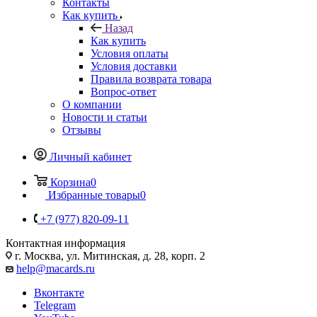
Контакты
Как купить
Назад
Как купить
Условия оплаты
Условия доставки
Правила возврата товара
Вопрос-ответ
О компании
Новости и статьи
Отзывы
Личный кабинет
Корзина
0
Избранные товары
0
+7 (977) 820-09-11
Контактная информация
г. Москва, ул. Митинская, д. 28, корп. 2
help@macards.ru
Вконтакте
Telegram