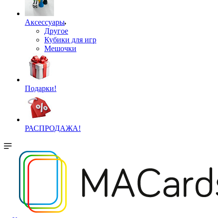
Аксессуары
Другое
Кубики для игр
Мешочки
Подарки!
РАСПРОДАЖА!