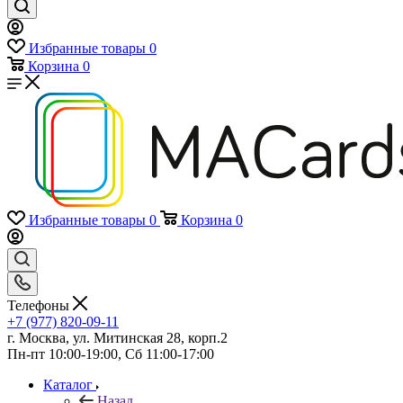
Избранные товары
0
Корзина
0
Избранные товары
0
Корзина
0
Телефоны
+7 (977) 820-09-11
г. Москва, ул. Митинская 28, корп.2
Пн-пт 10:00-19:00, Сб 11:00-17:00
Каталог
Назад