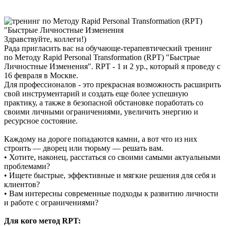
Здравствуйте, коллеги!)
Рада пригласить вас на обучающе-терапевтический тренинг
по Методу Rapid Personal Transformation (RPT) "Быстрые
Личностные Изменения". RPT - 1 и 2 ур., который я проведу с
16 февраля в Москве.
Для профессионалов - это прекрасная возможность расширить
свой инструментарий и создать еще более успешную
практику, а также в безопасной обстановке поработать со
своими личными ограничениями, увеличить энергию и
ресурсное состояние.
Каждому на дороге попадаются камни, а вот что из них
строить — дворец или тюрьму — решать вам.
• Хотите, наконец, расстаться со своими самыми актуальными
проблемами?
• Ищете быстрые, эффективные и мягкие решения для себя и
клиентов?
• Вам интересны современные подходы к развитию личности
и работе с ограничениями?
Для кого метод RPT: