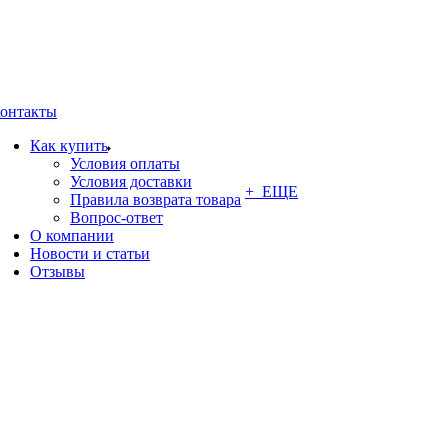
онтакты
Как купить
Условия оплаты
Условия доставки
+ ЕЩЕ
Правила возврата товара
Вопрос-ответ
О компании
Новости и статьи
Отзывы