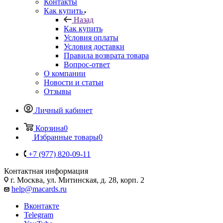
Контакты
Как купить
Назад
Как купить
Условия оплаты
Условия доставки
Правила возврата товара
Вопрос-ответ
О компании
Новости и статьи
Отзывы
Личный кабинет
Корзина
0
Избранные товары
0
+7 (977) 820-09-11
Контактная информация
г. Москва, ул. Митинская, д. 28, корп. 2
help@macards.ru
Вконтакте
Telegram