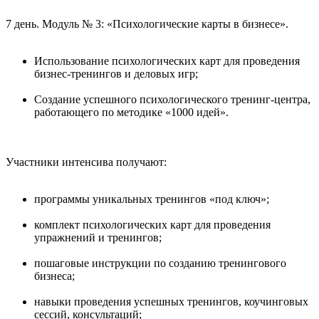
7 день. Модуль № 3: «Психологические карты в бизнесе».
Использование психологических карт для проведения
бизнес-тренингов и деловых игр;
Создание успешного психологического тренинг-центра,
работающего по методике «1000 идей».
Участники интенсива получают:
программы уникальных тренингов «под ключ»;
комплект психологических карт для проведения
упражнений и тренингов;
пошаговые инструкции по созданию тренингового
бизнеса;
навыки проведения успешных тренингов, коучинговых
сессий, консультаций;