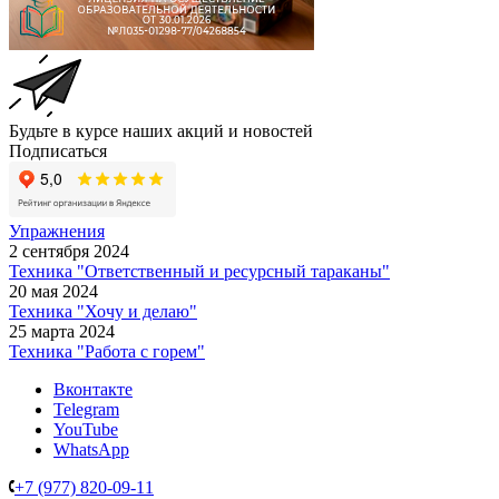
Будьте в курсе наших акций и новостей
Подписаться
Упражнения
2 сентября 2024
Техника "Ответственный и ресурсный тараканы"
20 мая 2024
Техника "Хочу и делаю"
25 марта 2024
Техника "Работа с горем"
Вконтакте
Telegram
YouTube
WhatsApp
+7 (977) 820-09-11