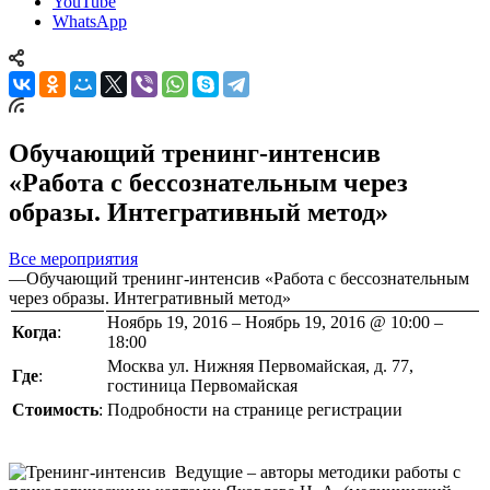
YouTube
WhatsApp
Обучающий тренинг-интенсив
«Работа с бессознательным через
образы. Интегративный метод»
Все мероприятия
—
Обучающий тренинг-интенсив «Работа с бессознательным
через образы. Интегративный метод»
Ноябрь 19, 2016 – Ноябрь 19, 2016 @ 10:00 –
Когда
:
18:00
Москва ул. Нижняя Первомайская, д. 77,
Где
:
гостиница Первомайская
Стоимость
:
Подробности на странице регистрации
Ведущие – авторы методики работы с