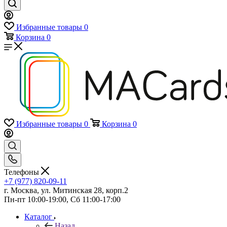
Избранные товары
0
Корзина
0
Избранные товары
0
Корзина
0
Телефоны
+7 (977) 820-09-11
г. Москва, ул. Митинская 28, корп.2
Пн-пт 10:00-19:00, Сб 11:00-17:00
Каталог
Назад