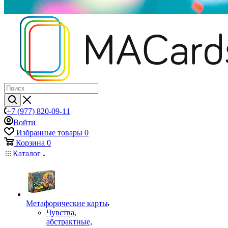
+7 (977) 820-09-11
Войти
Избранные товары
0
Корзина
0
Каталог
Mетафорические карты
Чувства,
абстрактные,