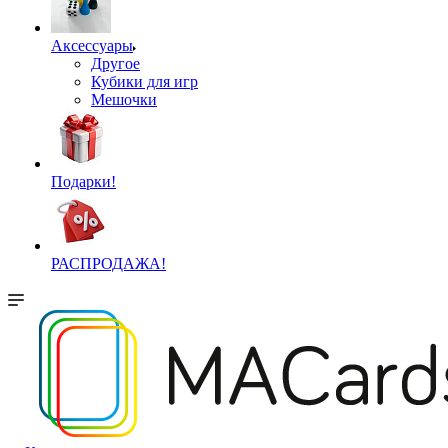
Аксессуары
Другое
Кубики для игр
Мешочки
Подарки!
РАСПРОДАЖА!