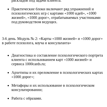
раскладов под задачи клиента.
Практические блоки включают ряд упражнений и
психологических игр с картами «1000 идей», «1000
жизней», «1000 дорог», отрабатываемых участниками
под руководством ведущих.
3-6 день. Модуль № 2: «Карты «1000 жизней» и «1000 дорог»
в работе психолога, коуча и консультанта»
Диагностика и составление психологического портрета
клиента с использованием карт «1000 жизней» и
сервиса 1000cards.ru;
Архетипы и их преломление в психологических картах
«1000 дорог»;
Метафоры и их использование в психологическом
консультировании;
Работа с образами.