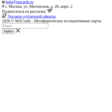
help@macards.ru
г. Москва, ул. Митинская, д. 28, корп. 2
Подписаться на рассылку
Договор публичной оферты
2026 © MACards - Метафорические ассоциативные карты
Найти