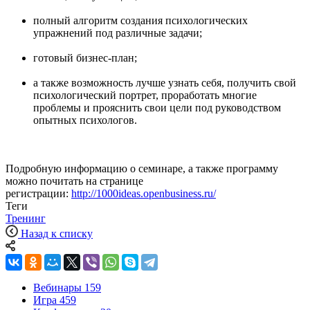
полный алгоритм создания психологических
упражнений под различные задачи;
готовый бизнес-план;
а также возможность лучше узнать себя, получить свой
психологический портрет, проработать многие
проблемы и прояснить свои цели под руководством
опытных психологов.
Подробную информацию о семинаре, а также программу
можно почитать на странице
регистрации:
http://1000ideas.openbusiness.ru/
Теги
Тренинг
Назад к списку
Вебинары
159
Игра
459