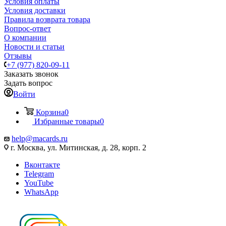
Условия оплаты
Условия доставки
Правила возврата товара
Вопрос-ответ
О компании
Новости и статьи
Отзывы
+7 (977) 820-09-11
Заказать звонок
Задать вопрос
Войти
Корзина
0
Избранные товары
0
help@macards.ru
г. Москва, ул. Митинская, д. 28, корп. 2
Вконтакте
Telegram
YouTube
WhatsApp