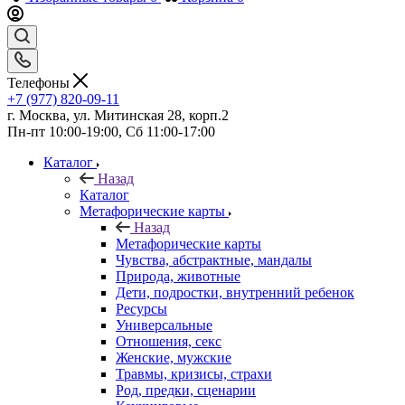
Избранные товары
0
Корзина
0
Избранные товары
0
Корзина
0
Телефоны
+7 (977) 820-09-11
г. Москва, ул. Митинская 28, корп.2
Пн-пт 10:00-19:00, Сб 11:00-17:00
Каталог
Назад