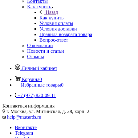
Контакты
Как купить
Назад
Как купить
Условия оплаты
Условия доставки
Правила возврата товара
Вопрос-ответ
О компании
Новости и статьи
Отзывы
Личный кабинет
Корзина
0
Избранные товары
0
+7 (977) 820-09-11
Контактная информация
г. Москва, ул. Митинская, д. 28, корп. 2
help@macards.ru
Вконтакте
Telegram