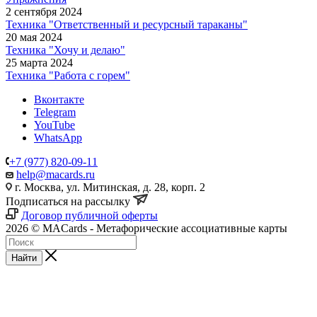
2 сентября 2024
Техника "Ответственный и ресурсный тараканы"
20 мая 2024
Техника "Хочу и делаю"
25 марта 2024
Техника "Работа с горем"
Вконтакте
Telegram
YouTube
WhatsApp
+7 (977) 820-09-11
help@macards.ru
г. Москва, ул. Митинская, д. 28, корп. 2
Подписаться на рассылку
Договор публичной оферты
2026 © MACards - Метафорические ассоциативные карты
Найти