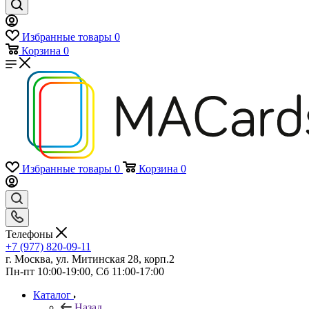
Избранные товары
0
Корзина
0
Избранные товары
0
Корзина
0
Телефоны
+7 (977) 820-09-11
г. Москва, ул. Митинская 28, корп.2
Пн-пт 10:00-19:00, Сб 11:00-17:00
Каталог
Назад