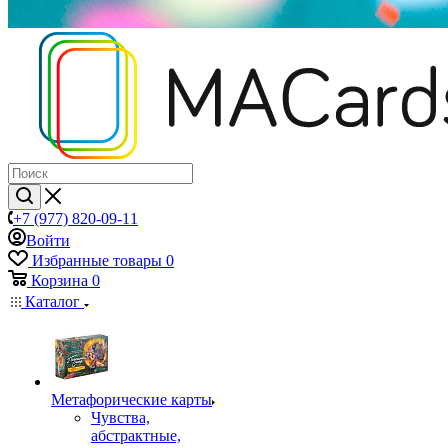
+7 (977) 820-09-11
Войти
Избранные товары
0
Корзина
0
Каталог
Mетафорические карты
Чувства,
абстрактные,