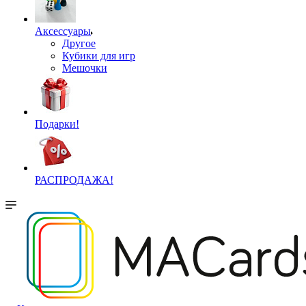
Аксессуары
Другое
Кубики для игр
Мешочки
Подарки!
РАСПРОДАЖА!