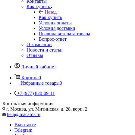
Контакты
Как купить
Назад
Как купить
Условия оплаты
Условия доставки
Правила возврата товара
Вопрос-ответ
О компании
Новости и статьи
Отзывы
Личный кабинет
Корзина
0
Избранные товары
0
+7 (977) 820-09-11
Контактная информация
г. Москва, ул. Митинская, д. 28, корп. 2
help@macards.ru
Вконтакте
Telegram