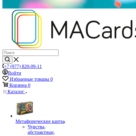
+7 (977) 820-09-11
Войти
Избранные товары
0
Корзина
0
Каталог
Mетафорические карты
Чувства,
абстрактные,