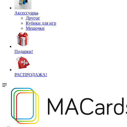
Аксессуары
Другое
Кубики для игр
Мешочки
Подарки!
РАСПРОДАЖА!