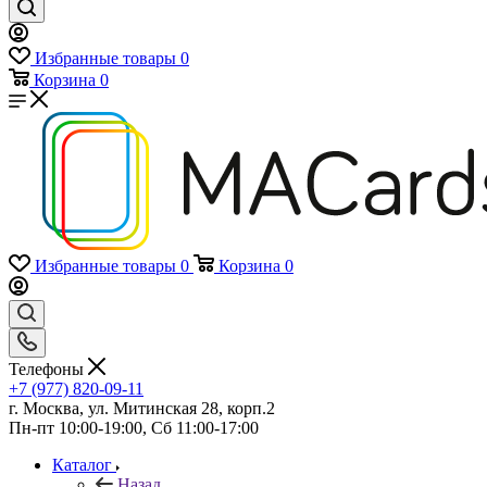
Избранные товары
0
Корзина
0
Избранные товары
0
Корзина
0
Телефоны
+7 (977) 820-09-11
г. Москва, ул. Митинская 28, корп.2
Пн-пт 10:00-19:00, Сб 11:00-17:00
Каталог
Назад