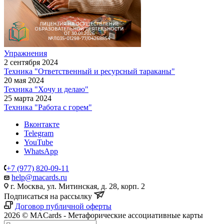
Упражнения
2 сентября 2024
Техника "Ответственный и ресурсный тараканы"
20 мая 2024
Техника "Хочу и делаю"
25 марта 2024
Техника "Работа с горем"
Вконтакте
Telegram
YouTube
WhatsApp
+7 (977) 820-09-11
help@macards.ru
г. Москва, ул. Митинская, д. 28, корп. 2
Подписаться на рассылку
Договор публичной оферты
2026 © MACards - Метафорические ассоциативные карты