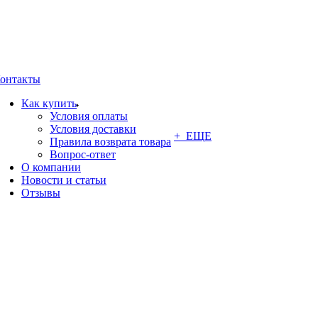
онтакты
Как купить
Условия оплаты
Условия доставки
+ ЕЩЕ
Правила возврата товара
Вопрос-ответ
О компании
Новости и статьи
Отзывы