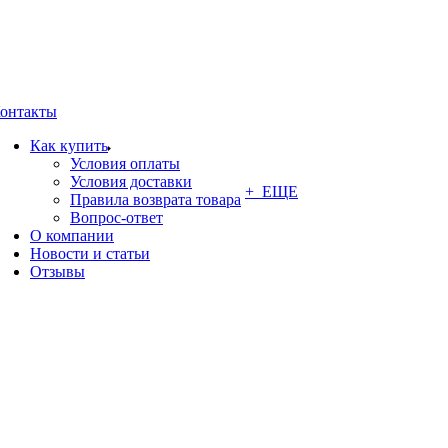
онтакты
Как купить
Условия оплаты
Условия доставки
+ ЕЩЕ
Правила возврата товара
Вопрос-ответ
О компании
Новости и статьи
Отзывы