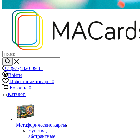
+7 (977) 820-09-11
Войти
Избранные товары
0
Корзина
0
Каталог
Mетафорические карты
Чувства,
абстрактные,