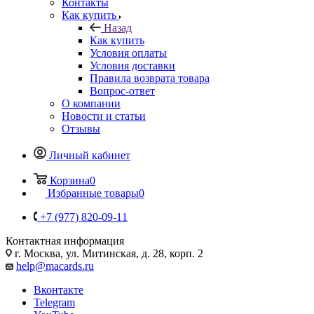
Контакты
Как купить
Назад
Как купить
Условия оплаты
Условия доставки
Правила возврата товара
Вопрос-ответ
О компании
Новости и статьи
Отзывы
Личный кабинет
Корзина
0
Избранные товары
0
+7 (977) 820-09-11
Контактная информация
г. Москва, ул. Митинская, д. 28, корп. 2
help@macards.ru
Вконтакте
Telegram