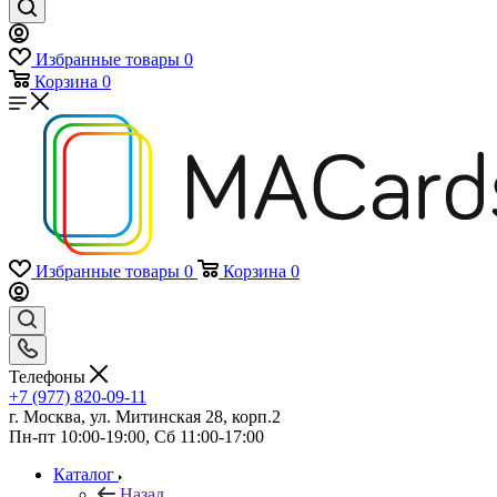
Избранные товары
0
Корзина
0
Избранные товары
0
Корзина
0
Телефоны
+7 (977) 820-09-11
г. Москва, ул. Митинская 28, корп.2
Пн-пт 10:00-19:00, Сб 11:00-17:00
Каталог
Назад