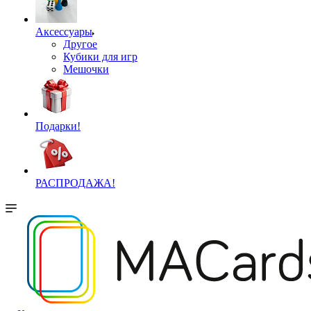
Аксессуары
Другое
Кубики для игр
Мешочки
Подарки!
РАСПРОДАЖА!