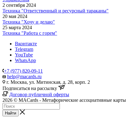
2 сентября 2024
Техника "Ответственный и ресурсный тараканы"
20 мая 2024
Техника "Хочу и делаю"
25 марта 2024
Техника "Работа с горем"
Вконтакте
Telegram
YouTube
WhatsApp
+7 (977) 820-09-11
help@macards.ru
г. Москва, ул. Митинская, д. 28, корп. 2
Подписаться на рассылку
Договор публичной оферты
2026 © MACards - Метафорические ассоциативные карты
Найти