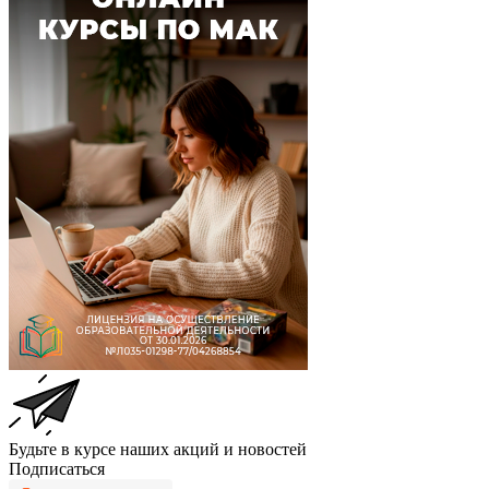
Будьте в курсе наших акций и новостей
Подписаться