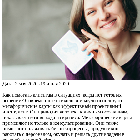
Дата: 2 мая 2020 -19 июля 2020
Как помогать клиентам в ситуациях, когда нет готовых
решений? Современные психологи и коучи используют
метафорические карты как эффективный проективный
инструмент. Он приводит человека к личным осознаниям,
показывает пути выхода из кризиса. Метафорические карты
применяют не только в консультировании. Они также
помогают налаживать бизнес-процессы, продуктивно
работать с персоналом, обучать и решать другие задачи в
деловой и личной сфере.