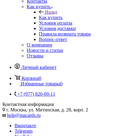
Контакты
Как купить
Назад
Как купить
Условия оплаты
Условия доставки
Правила возврата товара
Вопрос-ответ
О компании
Новости и статьи
Отзывы
Личный кабинет
Корзина
0
Избранные товары
0
+7 (977) 820-09-11
Контактная информация
г. Москва, ул. Митинская, д. 28, корп. 2
help@macards.ru
Вконтакте
Telegram