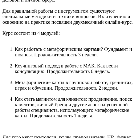
Для правильной работы с инструментом существуют
специальные методики и техники вопросов. Их изучению и
освоению на практике посвящен двухмесячный онлайн-курс.
Курс состоит из 4 модулей:
Как работать с метафорическим картами? Фундамент и
нюансы. Продолжительность 3 недели.
Коучинговый подход в работе с МАК. Как вести
консультацию. Продолжительность 6 недель.
Метафорические карты в групповой работе, тренингах,
играх и обучении. Продолжительность 2 недели.
Как стать магнитом для клиентов: продвижение, поиск
клиентов, личный бренд и другие аспекты успешной
работы специалиста, использующего метафорические
карты. Продолжительность 1 неделя.
Для кого курс: психологи, коучи, преподаватели, HR, бизнес-