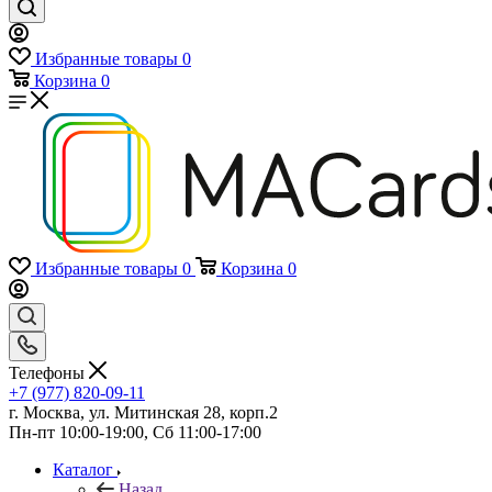
Избранные товары
0
Корзина
0
Избранные товары
0
Корзина
0
Телефоны
+7 (977) 820-09-11
г. Москва, ул. Митинская 28, корп.2
Пн-пт 10:00-19:00, Сб 11:00-17:00
Каталог
Назад