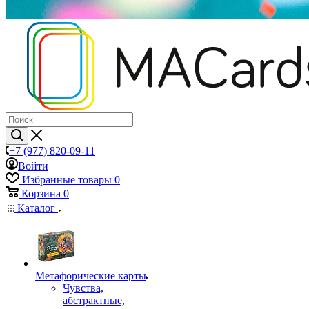
+7 (977) 820-09-11
Войти
Избранные товары
0
Корзина
0
Каталог
Mетафорические карты
Чувства,
абстрактные,