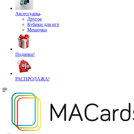
Аксессуары
Другое
Кубики для игр
Мешочки
Подарки!
РАСПРОДАЖА!