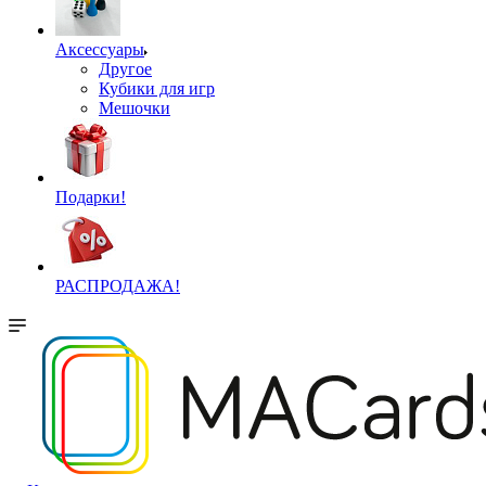
Аксессуары
Другое
Кубики для игр
Мешочки
Подарки!
РАСПРОДАЖА!