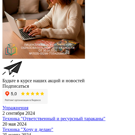
Будьте в курсе наших акций и новостей
Подписаться
Упражнения
2 сентября 2024
Техника "Ответственный и ресурсный тараканы"
20 мая 2024
Техника "Хочу и делаю"
25 марта 2024