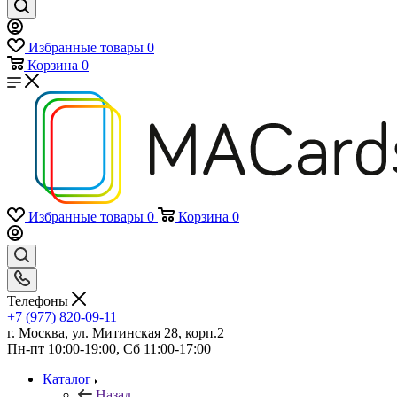
Избранные товары
0
Корзина
0
Избранные товары
0
Корзина
0
Телефоны
+7 (977) 820-09-11
г. Москва, ул. Митинская 28, корп.2
Пн-пт 10:00-19:00, Сб 11:00-17:00
Каталог
Назад