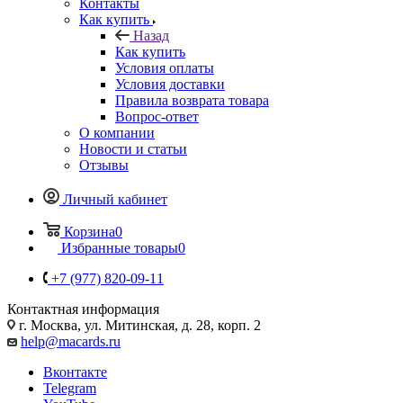
Контакты
Как купить
Назад
Как купить
Условия оплаты
Условия доставки
Правила возврата товара
Вопрос-ответ
О компании
Новости и статьи
Отзывы
Личный кабинет
Корзина
0
Избранные товары
0
+7 (977) 820-09-11
Контактная информация
г. Москва, ул. Митинская, д. 28, корп. 2
help@macards.ru
Вконтакте
Telegram