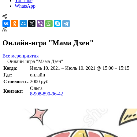
YouTube
WhatsApp
Онлайн-игра "Мама Дзен"
Все мероприятия
—
Онлайн-игра "Мама Дзен"
Когда
:
Июль 10, 2021 – Июль 10, 2021 @ 15:00 – 15:15
Где
:
онлайн
Стоимость
:
2000 руб
Ольга
Контакт
:
8-908-890-96-42