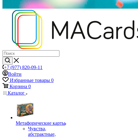
+7 (977) 820-09-11
Войти
Избранные товары
0
Корзина
0
Каталог
Mетафорические карты
Чувства,
абстрактные,