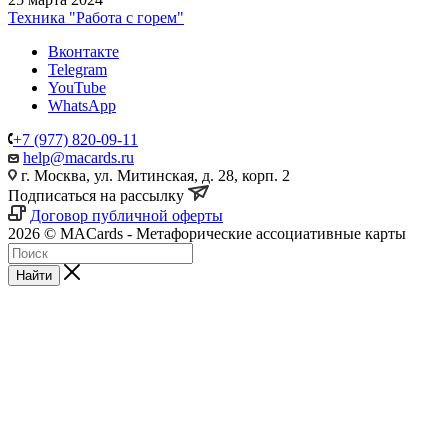
Техника "Работа с горем"
Вконтакте
Telegram
YouTube
WhatsApp
+7 (977) 820-09-11
help@macards.ru
г. Москва, ул. Митинская, д. 28, корп. 2
Подписаться на рассылку
Договор публичной оферты
2026 © MACards - Метафорические ассоциативные карты
Найти