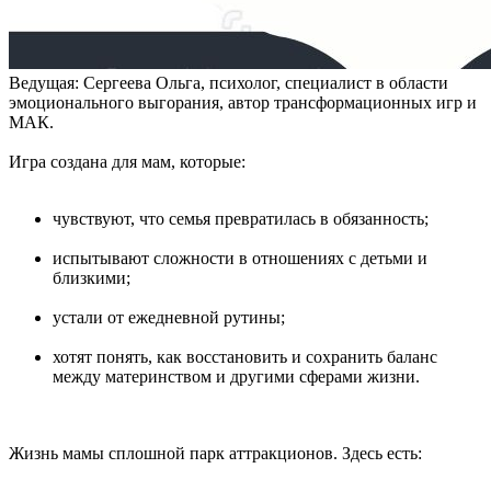
Ведущая: Сергеева Ольга, психолог, специалист в области
эмоционального выгорания, автор трансформационных игр и
МАК.
Игра создана для мам, которые:
чувствуют, что семья превратилась в обязанность;
испытывают сложности в отношениях с детьми и
близкими;
устали от ежедневной рутины;
хотят понять, как восстановить и сохранить баланс
между материнством и другими сферами жизни.
Жизнь мамы сплошной парк аттракционов. Здесь есть: