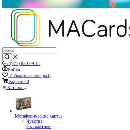
+7 (977) 820-09-11
Войти
Избранные товары
0
Корзина
0
Каталог
Mетафорические карты
Чувства,
абстрактные,