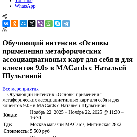
YouTube
WhatsApp
Обучающий интенсив «Основы
применения метафорических
ассоциациативных карт для себя и для
клиентов 9.0» в MACards с Натальей
Шульгиной
Все мероприятия
—
Обучающий интенсив «Основы применения
метафорических ассоциациативных карт для себя и для
клиентов 9.0» в MACards с Натальей Шульгиной
Ноябрь 22, 2025 – Ноябрь 22, 2025 @ 11:30 –
Когда
:
16:30
Где
:
Москва магазин MACards, Митинская 28к2
Стоимость
:
5.500 руб