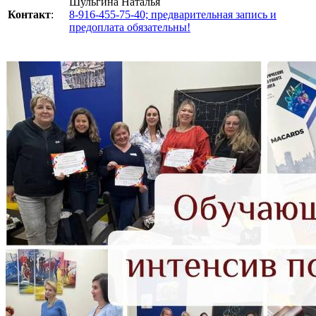
Шульгина Наталья
Контакт
:
8-916-455-75-40; предварительная запись и
предоплата обязательны!