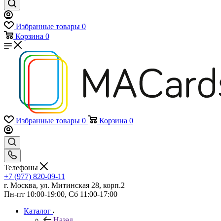
Избранные товары
0
Корзина
0
Избранные товары
0
Корзина
0
Телефоны
+7 (977) 820-09-11
г. Москва, ул. Митинская 28, корп.2
Пн-пт 10:00-19:00, Сб 11:00-17:00
Каталог
Назад