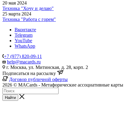
20 мая 2024
Техника "Хочу и делаю"
25 марта 2024
Техника "Работа с горем"
Вконтакте
Telegram
YouTube
WhatsApp
+7 (977) 820-09-11
help@macards.ru
г. Москва, ул. Митинская, д. 28, корп. 2
Подписаться на рассылку
Договор публичной оферты
2026 © MACards - Метафорические ассоциативные карты
Найти