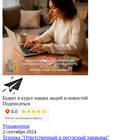
Будьте в курсе наших акций и новостей
Подписаться
Упражнения
2 сентября 2024
Техника "Ответственный и ресурсный тараканы"