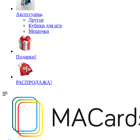
Аксессуары
Другое
Кубики для игр
Мешочки
Подарки!
РАСПРОДАЖА!