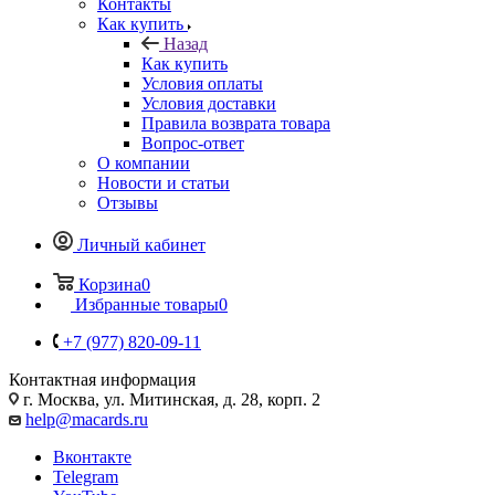
Контакты
Как купить
Назад
Как купить
Условия оплаты
Условия доставки
Правила возврата товара
Вопрос-ответ
О компании
Новости и статьи
Отзывы
Личный кабинет
Корзина
0
Избранные товары
0
+7 (977) 820-09-11
Контактная информация
г. Москва, ул. Митинская, д. 28, корп. 2
help@macards.ru
Вконтакте
Telegram