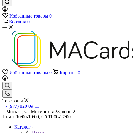
Избранные товары
0
Корзина
0
Избранные товары
0
Корзина
0
Телефоны
+7 (977) 820-09-11
г. Москва, ул. Митинская 28, корп.2
Пн-пт 10:00-19:00, Сб 11:00-17:00
Каталог
Назад