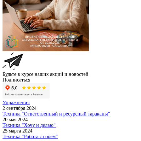
Будьте в курсе наших акций и новостей
Подписаться
Упражнения
2 сентября 2024
Техника "Ответственный и ресурсный тараканы"
20 мая 2024
Техника "Хочу и делаю"
25 марта 2024
Техника "Работа с горем"