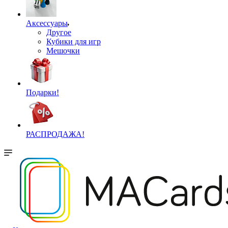
Аксессуары
Другое
Кубики для игр
Мешочки
Подарки!
РАСПРОДАЖА!