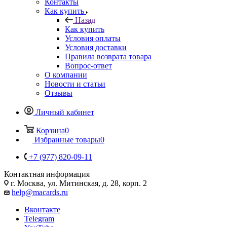
Контакты
Как купить
Назад
Как купить
Условия оплаты
Условия доставки
Правила возврата товара
Вопрос-ответ
О компании
Новости и статьи
Отзывы
Личный кабинет
Корзина
0
Избранные товары
0
+7 (977) 820-09-11
Контактная информация
г. Москва, ул. Митинская, д. 28, корп. 2
help@macards.ru
Вконтакте
Telegram