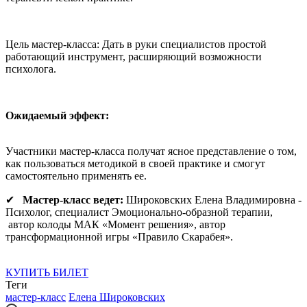
Цель мастер-класса: Дать в руки специалистов простой
работающий инструмент, расширяющий возможности
психолога.
Ожидаемый эффект:
Участники мастер-класса получат ясное представление о том,
как пользоваться методикой в своей практике и смогут
самостоятельно применять ее.
✔
Мастер-класс ведет:
Широковских Елена Владимировна -
Психолог, специалист Эмоционально-образной терапии,
автор колоды МАК «Момент решения», автор
трансформационной игры «Правило Скарабея».
КУПИТЬ БИЛЕТ
Теги
мастер-класс
Елена Широковских