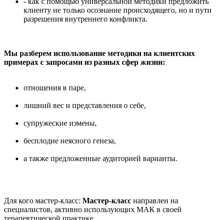
- как с помощью универсальной методики предложить
клиенту не только осознание происходящего, но и пути
разрешения внутреннего конфликта.
Мы разберем использование методики на клиентских
примерах с запросами из разных сфер жизни:
отношения в паре,
лишний вес и представления о себе,
супружеские измены,
бесплодие неясного генеза,
а также предложенные аудиторией варианты.
Для кого мастер-класс:
Мастер-класс
направлен на
специалистов, активно использующих МАК в своей
терапевтической практике.