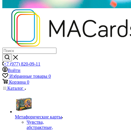
+7 (977) 820-09-11
Войти
Избранные товары
0
Корзина
0
Каталог
Mетафорические карты
Чувства,
абстрактные,