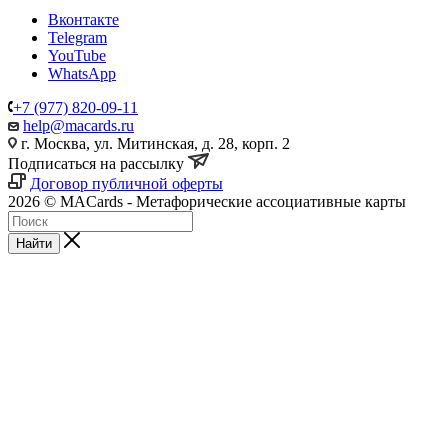
Вконтакте
Telegram
YouTube
WhatsApp
+7 (977) 820-09-11
help@macards.ru
г. Москва, ул. Митинская, д. 28, корп. 2
Подписаться на рассылку
Договор публичной оферты
2026 © MACards - Метафорические ассоциативные карты
Найти