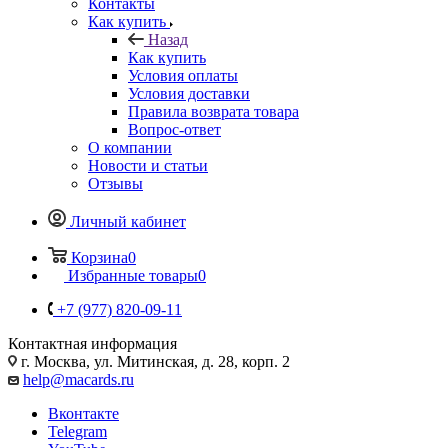
Контакты
Как купить
Назад
Как купить
Условия оплаты
Условия доставки
Правила возврата товара
Вопрос-ответ
О компании
Новости и статьи
Отзывы
Личный кабинет
Корзина
0
Избранные товары
0
+7 (977) 820-09-11
Контактная информация
г. Москва, ул. Митинская, д. 28, корп. 2
help@macards.ru
Вконтакте
Telegram