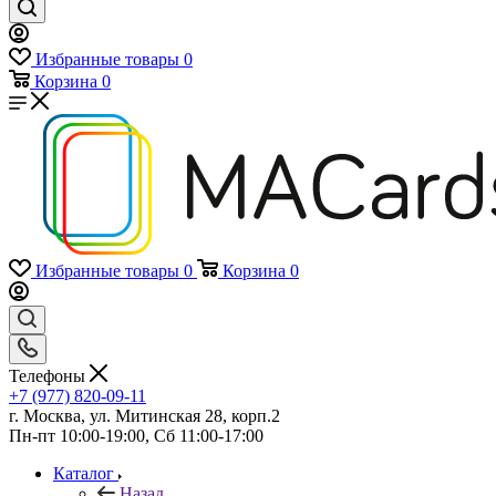
Избранные товары
0
Корзина
0
Избранные товары
0
Корзина
0
Телефоны
+7 (977) 820-09-11
г. Москва, ул. Митинская 28, корп.2
Пн-пт 10:00-19:00, Сб 11:00-17:00
Каталог
Назад