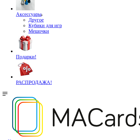
Аксессуары
Другое
Кубики для игр
Мешочки
Подарки!
РАСПРОДАЖА!