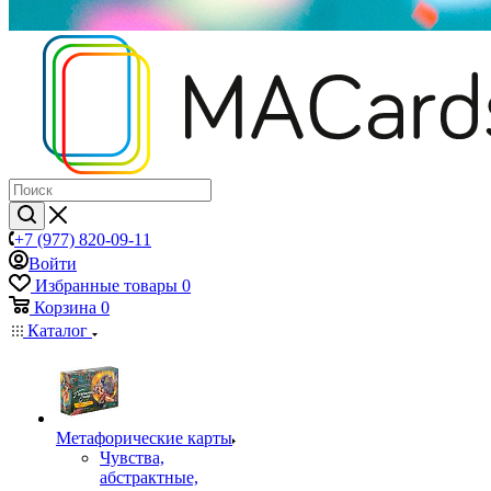
+7 (977) 820-09-11
Войти
Избранные товары
0
Корзина
0
Каталог
Mетафорические карты
Чувства,
абстрактные,