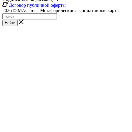
Договор публичной оферты
2026 © MACards - Метафорические ассоциативные карты
Найти