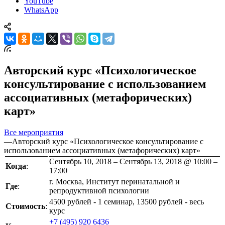
YouTube
WhatsApp
Авторский курс «Психологическое
консультирование с использованием
ассоциативных (метафорических)
карт»
Все мероприятия
—
Авторский курс «Психологическое консультирование с
использованием ассоциативных (метафорических) карт»
Сентябрь 10, 2018 – Сентябрь 13, 2018 @ 10:00 –
Когда
:
17:00
г. Москва, Институт перинатальной и
Где
:
репродуктивной психологии
4500 рублей - 1 семинар, 13500 рублей - весь
Стоимость
:
курс
+7 (495) 920 6436