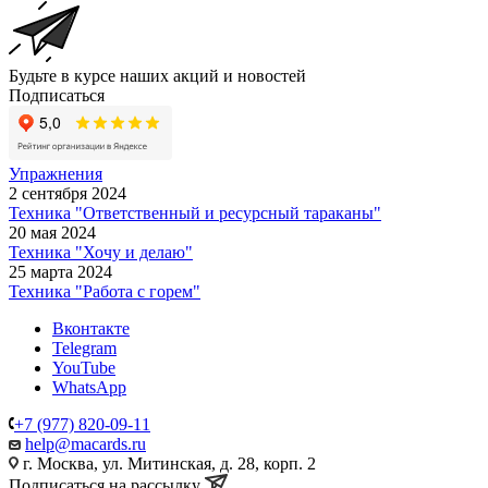
Будьте в курсе наших акций и новостей
Подписаться
Упражнения
2 сентября 2024
Техника "Ответственный и ресурсный тараканы"
20 мая 2024
Техника "Хочу и делаю"
25 марта 2024
Техника "Работа с горем"
Вконтакте
Telegram
YouTube
WhatsApp
+7 (977) 820-09-11
help@macards.ru
г. Москва, ул. Митинская, д. 28, корп. 2
Подписаться на рассылку