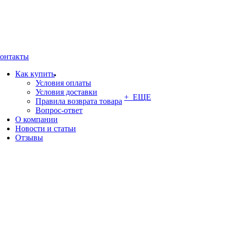
онтакты
Как купить
Условия оплаты
Условия доставки
+ ЕЩЕ
Правила возврата товара
Вопрос-ответ
О компании
Новости и статьи
Отзывы