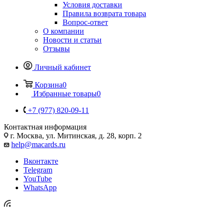
Условия доставки
Правила возврата товара
Вопрос-ответ
О компании
Новости и статьи
Отзывы
Личный кабинет
Корзина
0
Избранные товары
0
+7 (977) 820-09-11
Контактная информация
г. Москва, ул. Митинская, д. 28, корп. 2
help@macards.ru
Вконтакте
Telegram
YouTube
WhatsApp