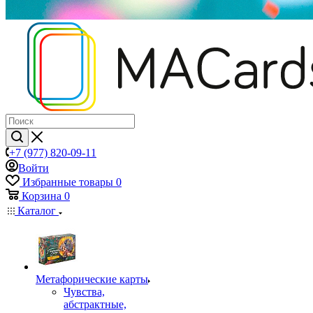
+7 (977) 820-09-11
Войти
Избранные товары
0
Корзина
0
Каталог
Mетафорические карты
Чувства,
абстрактные,