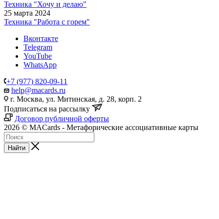
Техника "Хочу и делаю"
25 марта 2024
Техника "Работа с горем"
Вконтакте
Telegram
YouTube
WhatsApp
+7 (977) 820-09-11
help@macards.ru
г. Москва, ул. Митинская, д. 28, корп. 2
Подписаться на рассылку
Договор публичной оферты
2026 © MACards - Метафорические ассоциативные карты
Найти