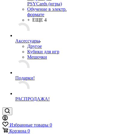
PSYCards (игры)
Обучение в электр.
формате
+ ЕЩЕ 4
Аксессуары
Другое
Кубики для игр
Мешочки
Подарки!
РАСПРОДАЖА!
Избранные товары
0
Корзина
0