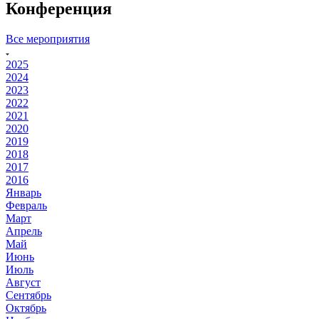
Конференция
Все мероприятия
2025
2024
2023
2022
2021
2020
2019
2018
2017
2016
Январь
Февраль
Март
Апрель
Май
Июнь
Июль
Август
Сентябрь
Октябрь