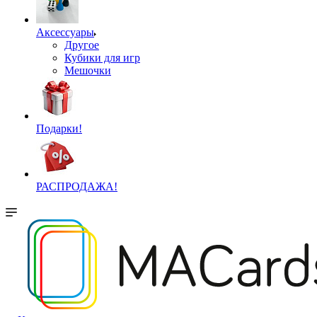
Аксессуары
Другое
Кубики для игр
Мешочки
Подарки!
РАСПРОДАЖА!