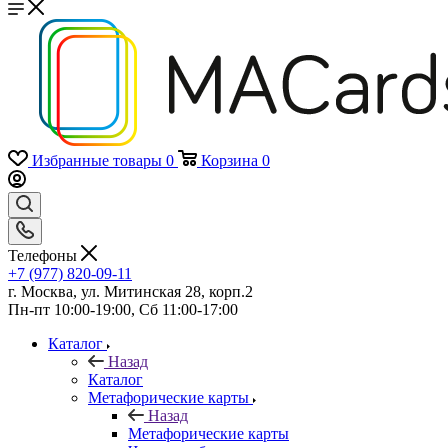
Избранные товары
0
Корзина
0
Телефоны
+7 (977) 820-09-11
г. Москва, ул. Митинская 28, корп.2
Пн-пт 10:00-19:00, Сб 11:00-17:00
Каталог
Назад
Каталог
Mетафорические карты
Назад
Mетафорические карты